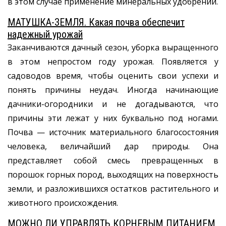
в этом случае применение минеральных удобрений.
МАТУШКА-ЗЕМЛЯ. Какая почва обеспечит
надежный урожай
Заканчиваются дачный сезон, уборка выращенного
в этом непростом году урожая. Появляется у
садоводов время, чтобы оценить свои успехи и
понять причины неудач. Иногда начинающие
дачники-огородники и не догадываются, что
причины эти лежат у них буквально под ногами.
Почва — источник материального благосостояния
человека, величайший дар природы. Она
представляет собой смесь превращенных в
порошок горных пород, выходящих на поверхность
земли, и разложившихся остатков растительного и
животного происхождения.
МОЖНО ЛИ УПРАВЛЯТЬ КОРНЕВЫМ ПИТАНИЕМ