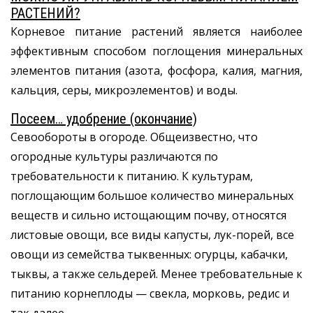
РАСТЕНИЙ?
Корневое питание растений является наиболее
эффективным способом поглощения минеральных
элементов питания (азота, фосфора, калия, магния,
кальция, серы, микроэлементов) и воды.
Посеем… удобрение (окончание)
Севообороты в огороде. Общеизвестно, что
огородные культуры различаются по
требовательности к питанию. К культурам,
поглощающим большое количество минеральных
веществ и сильно истощающим почву, относятся
листовые овощи, все виды капусты, лук-порей, все
овощи из семейства тыквенных: огурцы, кабачки,
тыквы, а также сельдерей. Менее требовательные к
питанию корнеплоды — свекла, морковь, редис и