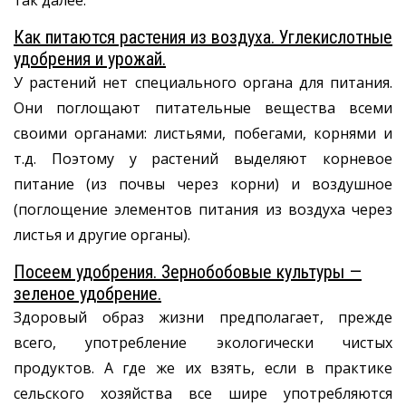
так далее.
Как питаются растения из воздуха. Углекислотные
удобрения и урожай.
У растений нет специального органа для питания.
Они поглощают питательные вещества всеми
своими органами: листьями, побегами, корнями и
т.д. Поэтому у растений выделяют корневое
питание (из почвы через корни) и воздушное
(поглощение элементов питания из воздуха через
листья и другие органы).
Посеем удобрения. Зернобобовые культуры —
зеленое удобрение.
Здоровый образ жизни предполагает, прежде
всего, употребление экологически чистых
продуктов. А где же их взять, если в практике
сельского хозяйства все шире употребляются