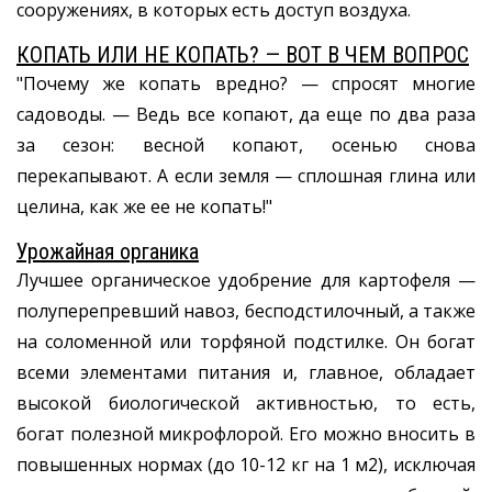
сооружениях, в которых есть доступ воздуха.
КОПАТЬ ИЛИ НЕ КОПАТЬ? — ВОТ В ЧЕМ ВОПРОС
"Почему же копать вредно? — спросят многие
садоводы. — Ведь все копают, да еще по два раза
за сезон: весной копают, осенью снова
перекапывают. А если земля — сплошная глина или
целина, как же ее не копать!"
Урожайная органика
Лучшее органическое удобрение для картофеля —
полуперепревший навоз, бесподстилочный, а также
на соломенной или торфяной подстилке. Он богат
всеми элементами питания и, главное, обладает
высокой биологической активностью, то есть,
богат полезной микрофлорой. Его можно вносить в
повышенных нормах (до 10-12 кг на 1 м2), исключая