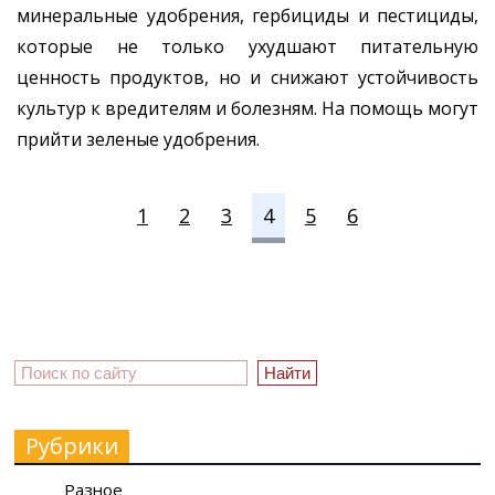
минеральные удобрения, гербициды и пестициды,
которые не только ухудшают питательную
ценность продуктов, но и снижают устойчивость
культур к вредителям и болезням. На помощь могут
прийти зеленые удобрения.
1
2
3
4
5
6
Рубрики
Разное