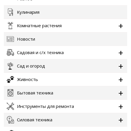
Кулинария
Комнатные растения
Новости
Садовая и с/х техника
Сад и огород
Живность
Бытовая техника
Инструменты для ремонта
Силовая техника