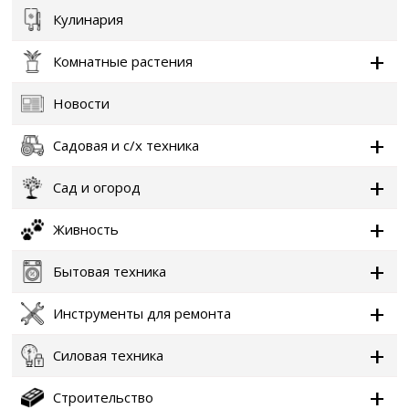
Кулинария
Комнатные растения
Новости
Садовая и с/х техника
Сад и огород
Живность
Бытовая техника
Инструменты для ремонта
Силовая техника
Строительство