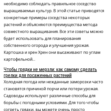
необходимо соблюдать правильное соседство
выращиваемых культур. В этой статье приводятся
конкретные примеры соседства некоторых
растений и объясняются преимущества метода
совместного выращивания. Все эти советы можно
будет использовать для планирования
собственного огорода и улучшения урожая.
Картошка и хрен Хрен они высаживают по углам
картофельной…
Чтобы грядки не мерзли: как самому сделать
грелки для посаженных растений
Холодная погода или нежданные заморозки часто
становятся причиной порчи или потери урожая.
Садоводы используют различные способы для
борьбы с погодными условиями. Для того чтобы
согреть грядки, вы можете очень просто