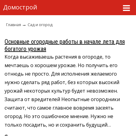
Домострой
→
Главная
Сад и огород
Основные огородные работы в начале лета для
богатого урожая
Когда высаживаешь растения в огороде, то
мечтаешь о хорошем урожае. Но получить его
отнюдь не просто. Для исполнения желаемого
нужно сделать ряд работ, без которых высокий
урожай некоторых культур будет невозможен.
Защита от вредителей Неопытные огородники
считают, что самое главное вовремя засеять
огород. Но это ошибочное мнение. Нужно не
только посадить, но и сохранить будущий…