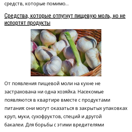
средств, которые помимо…
Средства, которые отпугнут пищевую моль, но не
испортят продукты
От появления пищевой моли на кухне не
застрахована ни одна хозяйка. Насекомые
появляются в квартире вместе с продуктами
питания: они могут оказаться в закрытых упаковках
круп, муки, сухофруктов, специй и другой
бакалеи. Для борьбы с этими вредителями