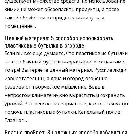
существует множество средств, но использование
химии не может обезопасить продукты, и после
такой обработки их придется выкинуть, а
помещение…
Ценный материал: 5 способов использовать
пластиковые бутылки в огороде
Если вы все еще думаете, что пластиковые бутылки
— это обычный мусор и выбрасываете их пачками,
то зря! Вы теряете ценный материал. Русские люди
изобретательны, а дача и огород особенно
развивают творческое мышление. Ведь в
непростом климате нужно вырастить и сохранить
урожай. Вот несколько вариантов, как в этом могут
помочь пластиковые бутылки. Капельный полив
Главная…
Враг не пройдет: 3 надежных способа избавиться