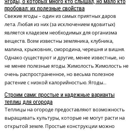
Ягоды, о которых много кто слышал, но мало кто
пробовал: их полезные свойства
Свежие ягоды – один из самых приятных даров
лета. Любая из них (за исключением ядовитых)
является кладезем необходимых для организма
веществ. Всем известны земляника, клубника,
малина, крыжовник, смородина, черешня и вишня.
Однако существуют и другие, менее известные, но
не менее полезные ягоды. Жимолость Жимолость не
очень распространенное, но весьма полезное
растение с низкой калорийностью. Ягоды…
Строим сами: простые и надежные варианты
теплиц для огорода
Теплицы на огороде предоставляют возможность
выращивать культуры, которые не могут расти на
открытой земле. Простые конструкции можно