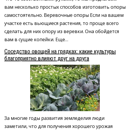
вам несколько простых способов изготовить опоры
самостоятельно. Веревочные опоры Если на вашем
участке есть вьющиеся растения, то проще всего
сделать для них опору из веревки. Она обойдется
вам в сущие копейки. Еще…
Соседство овощей на грядках: какие культуры
благоприятно влияют друг на друга
За многие годы развития земледелия люди
заметили, что для получения хорошего урожая