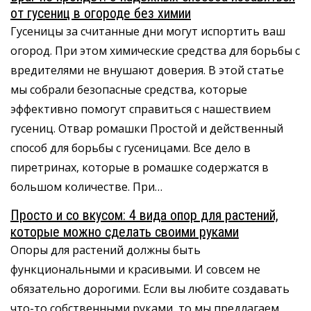
от гусениц в огороде без химии
Гусеницы за считанные дни могут испортить ваш
огород. При этом химические средства для борьбы с
вредителями не внушают доверия. В этой статье
мы собрали безопасные средства, которые
эффективно помогут справиться с нашествием
гусениц. Отвар ромашки Простой и действенный
способ для борьбы с гусеницами. Все дело в
пиретринах, которые в ромашке содержатся в
большом количестве. При…
Просто и со вкусом: 4 вида опор для растений,
которые можно сделать своими руками
Опоры для растений должны быть
функциональными и красивыми. И совсем не
обязательно дорогими. Если вы любите создавать
что-то собственными руками, то мы предлагаем