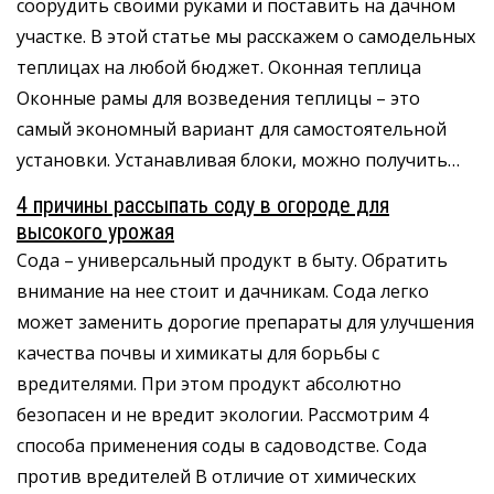
соорудить своими руками и поставить на дачном
участке. В этой статье мы расскажем о самодельных
теплицах на любой бюджет. Оконная теплица
Оконные рамы для возведения теплицы – это
самый экономный вариант для самостоятельной
установки. Устанавливая блоки, можно получить…
4 причины рассыпать соду в огороде для
высокого урожая
Сода – универсальный продукт в быту. Обратить
внимание на нее стоит и дачникам. Сода легко
может заменить дорогие препараты для улучшения
качества почвы и химикаты для борьбы с
вредителями. При этом продукт абсолютно
безопасен и не вредит экологии. Рассмотрим 4
способа применения соды в садоводстве. Сода
против вредителей В отличие от химических