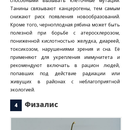
способными вызывать клеточные мутации.
Танины связывают канцерогены, тем самым
снижают риск появления новообразований.
Кроме того, черноплодная рябина может быть
полезной при борьбе с атеросклерозом,
пониженной кислотностью желудка, диареей,
токсикозом, нарушениями зрения и сна. Её
применяют для укрепления иммунитета и
рекомендуют включать в рацион людей,
попавших под действие радиации или
живущих в районах с неблагоприятной
экологией.
Физалис