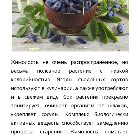
Жимолость не очень распространенное, но
весьма полезное растение с низкой
калорийностью. Ягоды съедобных сортов
используют в кулинарии, а также употребляют
и в свежем виде. Сок растения прекрасно
тонизирует, очищает организм от шлаков,
укрепляет сосуды. Комплекс биологически
активных веществ способствует замедлению
процесса старения. Жимолость помогает