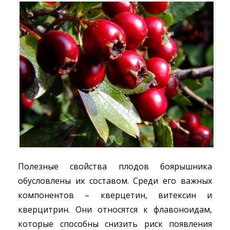
Полезные свойства плодов боярышника
обусловлены их составом. Среди его важных
компонентов – кверцетин, витексин и
кверцитрин. Они относятся к флавоноидам,
которые способны снизить риск появления