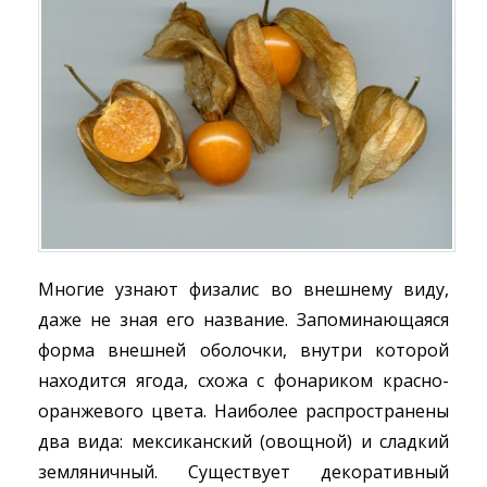
Многие узнают физалис во внешнему виду,
даже не зная его название. Запоминающаяся
форма внешней оболочки, внутри которой
находится ягода, схожа с фонариком красно-
оранжевого цвета. Наиболее распространены
два вида: мексиканский (овощной) и сладкий
земляничный. Существует декоративный