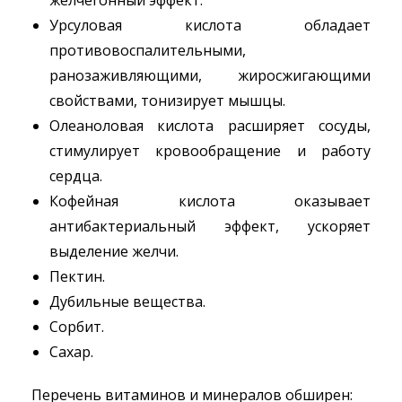
желчегонный эффект.
Урсуловая кислота обладает
противовоспалительными,
ранозаживляющими, жиросжигающими
свойствами, тонизирует мышцы.
Олеаноловая кислота расширяет сосуды,
стимулирует кровообращение и работу
сердца.
Кофейная кислота оказывает
антибактериальный эффект, ускоряет
выделение желчи.
Пектин.
Дубильные вещества.
Сорбит.
Сахар.
Перечень витаминов и минералов обширен: