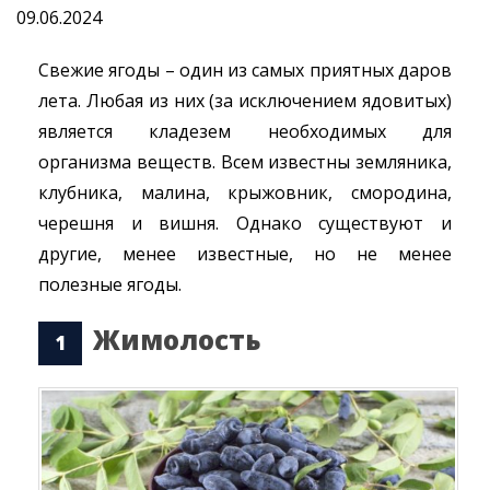
09.06.2024
Свежие ягоды – один из самых приятных даров
лета. Любая из них (за исключением ядовитых)
является кладезем необходимых для
организма веществ. Всем известны земляника,
клубника, малина, крыжовник, смородина,
черешня и вишня. Однако существуют и
другие, менее известные, но не менее
полезные ягоды.
Жимолость