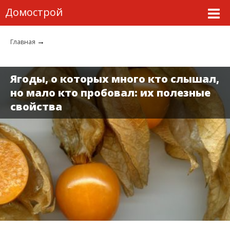
Домострой
→
Главная
Ягоды, о которых много кто слышал,
но мало кто пробовал: их полезные
свойства