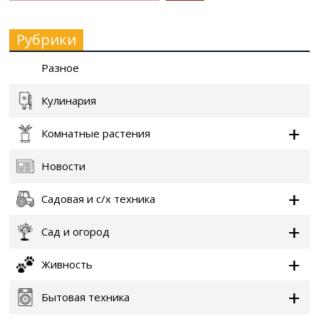
Рубрики
Разное
Кулинария
Комнатные растения
Новости
Садовая и с/х техника
Сад и огород
Живность
Бытовая техника