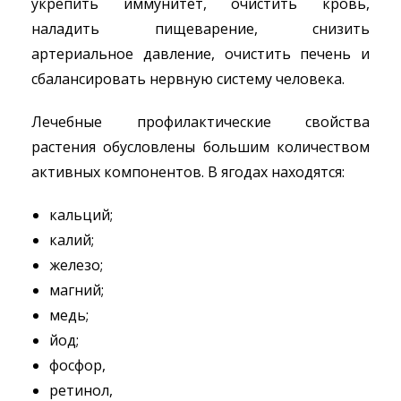
укрепить иммунитет, очистить кровь,
наладить пищеварение, снизить
артериальное давление, очистить печень и
сбалансировать нервную систему человека.
Лечебные профилактические свойства
растения обусловлены большим количеством
активных компонентов. В ягодах находятся:
кальций;
калий;
железо;
магний;
медь;
йод;
фосфор,
ретинол,