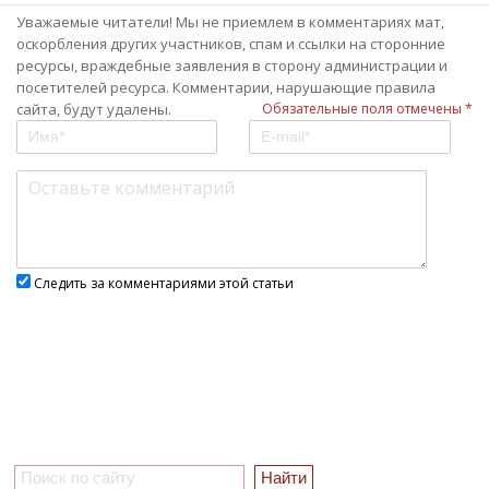
Уважаемые читатели! Мы не приемлем в комментариях мат,
оскорбления других участников, спам и ссылки на сторонние
ресурсы, враждебные заявления в сторону администрации и
посетителей ресурса. Комментарии, нарушающие правила
сайта, будут удалены.
Обязательные поля отмечены *
Следить за комментариями этой статьи