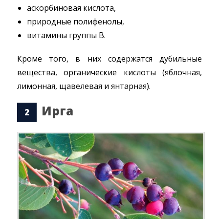
аскорбиновая кислота,
природные полифенолы,
витамины группы В.
Кроме того, в них содержатся дубильные
вещества, органические кислоты (яблочная,
лимонная, щавелевая и янтарная).
Ирга