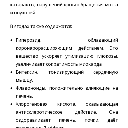
катаракты, нарушений кровообращения мозга
и опухолей.
В ягодах также содержатся:
Гиперозид, обладающий
коронарорасширяющим действием. Это
вещество ускоряет утилизацию глюкозы,
увеличивает сократимость миокарда.
Витексин, тонизирующий сердечную
мышцу.
Флавоноиды, положительно влияющие на
печень.
Хлорогеновая кислота, оказывающая
антисклеротическое действие. Она
оздоравливает печень, почки, даёт