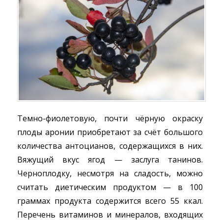
Темно-фиолетовую, почти чёрную окраску
плоды аронии приобретают за счёт большого
количества антоцианов, содержащихся в них.
Вяжущий вкус ягод — заслуга танинов.
Черноплодку, несмотря на сладость, можно
считать диетическим продуктом — в 100
граммах продукта содержится всего 55 ккал.
Перечень витаминов и минералов, входящих