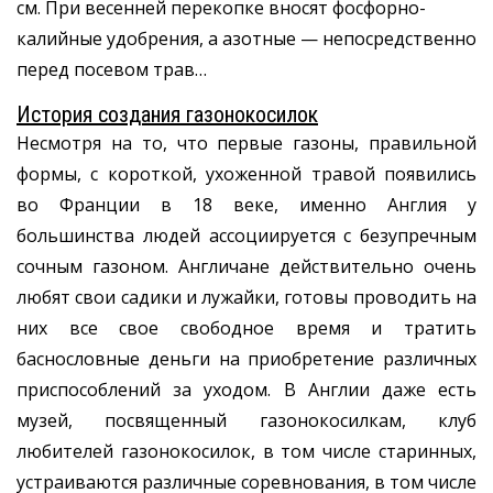
см. При весенней перекопке вносят фосфорно-
калийные удобрения, а азотные — непосредственно
перед посевом трав…
История создания газонокосилок
Несмотря на то, что первые газоны, правильной
формы, с короткой, ухоженной травой появились
во Франции в 18 веке, именно Англия у
большинства людей ассоциируется с безупречным
сочным газоном. Англичане действительно очень
любят свои садики и лужайки, готовы проводить на
них все свое свободное время и тратить
баснословные деньги на приобретение различных
приспособлений за уходом. В Англии даже есть
музей, посвященный газонокосилкам, клуб
любителей газонокосилок, в том числе старинных,
устраиваются различные соревнования, в том числе