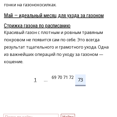
гонки на газонокосилках.
Май — идеальный месяц для ухода за газоном
Стрижка газона по расписанию
Красивый газон с плотным и ровным травяным
покровом не появится сам по себе. Это всегда
результат тщательного и грамотного ухода. Одна
из важнейших операций по уходу за газоном —
кошение.
69 70 71 72
1
…
73