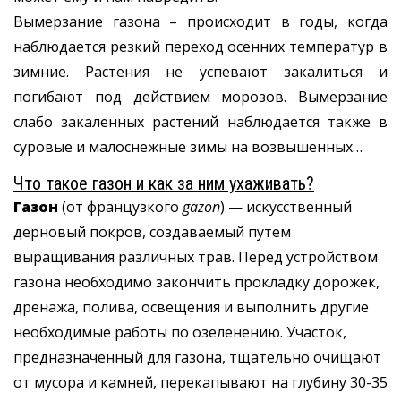
Вымерзание газона – происходит в годы, когда
наблюдается резкий переход осенних температур в
зимние. Растения не успевают закалиться и
погибают под действием морозов. Вымерзание
слабо закаленных растений наблюдается также в
суровые и малоснежные зимы на возвышенных…
Что такое газон и как за ним ухаживать?
Газон
(от французкого
gazon
) — искусственный
дерновый покров, создаваемый путем
выращивания различных трав. Перед устройством
газона необходимо закончить прокладку дорожек,
дренажа, полива, освещения и выполнить другие
необходимые работы по озеленению. Участок,
предназначенный для газона, тщательно очищают
от мусора и камней, перекапывают на глубину 30-35