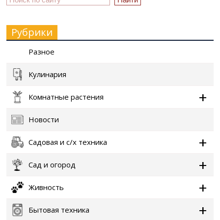
Рубрики
Разное
Кулинария
Комнатные растения
Новости
Садовая и с/х техника
Сад и огород
Живность
Бытовая техника