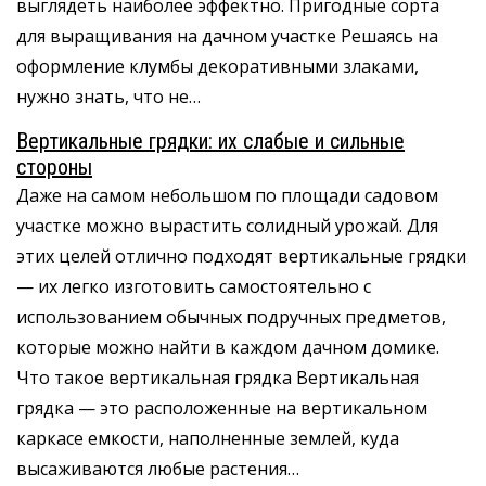
выглядеть наиболее эффектно. Пригодные сорта
для выращивания на дачном участке Решаясь на
оформление клумбы декоративными злаками,
нужно знать, что не…
Вертикальные грядки: их слабые и сильные
стороны
Даже на самом небольшом по площади садовом
участке можно вырастить солидный урожай. Для
этих целей отлично подходят вертикальные грядки
— их легко изготовить самостоятельно с
использованием обычных подручных предметов,
которые можно найти в каждом дачном домике.
Что такое вертикальная грядка Вертикальная
грядка — это расположенные на вертикальном
каркасе емкости, наполненные землей, куда
высаживаются любые растения…