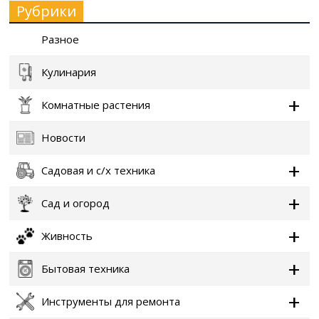
Рубрики
Разное
Кулинария
Комнатные растения
Новости
Садовая и с/х техника
Сад и огород
Живность
Бытовая техника
Инструменты для ремонта