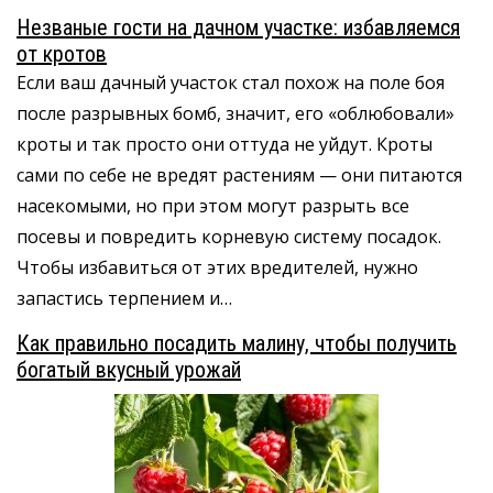
Незваные гости на дачном участке: избавляемся
от кротов
Если ваш дачный участок стал похож на поле боя
после разрывных бомб, значит, его «облюбовали»
кроты и так просто они оттуда не уйдут. Кроты
сами по себе не вредят растениям — они питаются
насекомыми, но при этом могут разрыть все
посевы и повредить корневую систему посадок.
Чтобы избавиться от этих вредителей, нужно
запастись терпением и…
Как правильно посадить малину, чтобы получить
богатый вкусный урожай