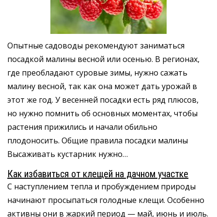
Опытные садоводы рекомендуют заниматься
посадкой малины весной или осенью. В регионах,
где преобладают суровые зимы, нужно сажать
малину весной, так как она может дать урожай в
этот же год. У весенней посадки есть ряд плюсов,
но нужно помнить об основных моментах, чтобы
растения прижились и начали обильно
плодоносить. Общие правила посадки малины
Высаживать кустарник нужно…
Как избавиться от клещей на дачном участке
С наступлением тепла и пробуждением природы
начинают просыпаться голодные клещи. Особенно
активны они в жаркий период — май, июнь и июль.