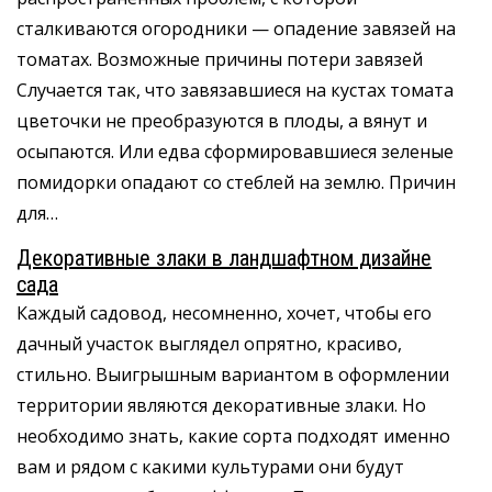
сталкиваются огородники — опадение завязей на
томатах. Возможные причины потери завязей
Случается так, что завязавшиеся на кустах томата
цветочки не преобразуются в плоды, а вянут и
осыпаются. Или едва сформировавшиеся зеленые
помидорки опадают со стеблей на землю. Причин
для…
Декоративные злаки в ландшафтном дизайне
сада
Каждый садовод, несомненно, хочет, чтобы его
дачный участок выглядел опрятно, красиво,
стильно. Выигрышным вариантом в оформлении
территории являются декоративные злаки. Но
необходимо знать, какие сорта подходят именно
вам и рядом с какими культурами они будут