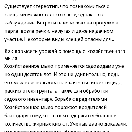
Существует стереотип, что познакомиться с
клещами можно только в лесу, однако это
заблуждение. Встретить их можно на прогулке в
парке, возле речки, на лугах и даже на дачном
участке. Некоторые виды клещей опасны для…
Как повысить урожай с помощью хозяйственного
мыла
Хозяйственное мыло применяется садоводами уже
не один десяток лет. И это не удивительно, ведь
его можно использовать в качестве инсектицида,
раскислителя грунта, а также для обработки
садового инвентаря. Борьба с вредителями
Хозяйственное мыло поражает вредителей
благодаря тому, что в нем содержится большое
количество жирных кислот. Ученые давно доказали,