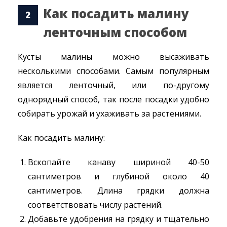
Как посадить малину
ленточным способом
Кусты малины можно высаживать
несколькими способами. Самым популярным
является ленточный, или по-другому
однорядный способ, так после посадки удобно
собирать урожай и ухаживать за растениями.
Как посадить малину:
Вскопайте канаву шириной 40-50
сантиметров и глубиной около 40
сантиметров. Длина грядки должна
соответствовать числу растений.
Добавьте удобрения на грядку и тщательно