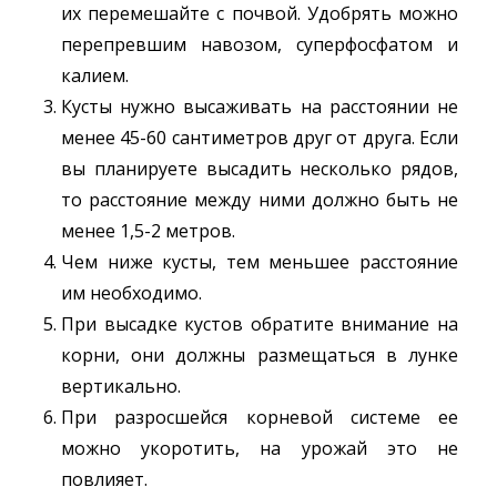
их перемешайте с почвой. Удобрять можно
перепревшим навозом, суперфосфатом и
калием.
Кусты нужно высаживать на расстоянии не
менее 45-60 сантиметров друг от друга. Если
вы планируете высадить несколько рядов,
то расстояние между ними должно быть не
менее 1,5-2 метров.
Чем ниже кусты, тем меньшее расстояние
им необходимо.
При высадке кустов обратите внимание на
корни, они должны размещаться в лунке
вертикально.
При разросшейся корневой системе ее
можно укоротить, на урожай это не
повлияет.