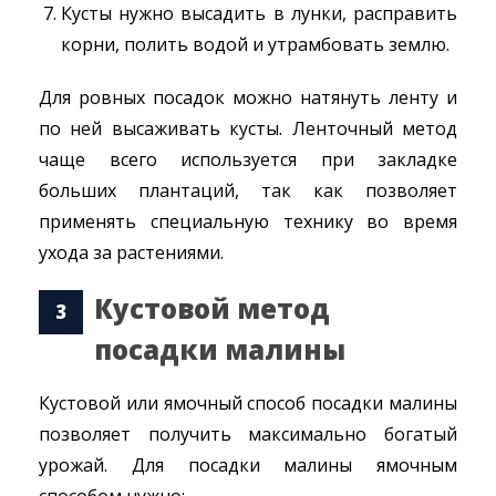
Кусты нужно высадить в лунки, расправить
корни, полить водой и утрамбовать землю.
Для ровных посадок можно натянуть ленту и
по ней высаживать кусты. Ленточный метод
чаще всего используется при закладке
больших плантаций, так как позволяет
применять специальную технику во время
ухода за растениями.
Кустовой метод
посадки малины
Кустовой или ямочный способ посадки малины
позволяет получить максимально богатый
урожай. Для посадки малины ямочным