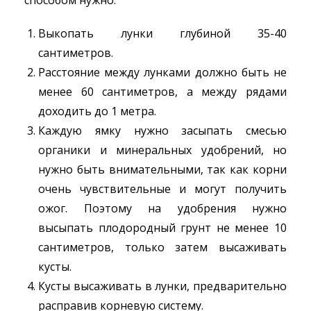
способом нужно:
Выкопать лунки глубиной 35-40
сантиметров.
Расстояние между лунками должно быть не
менее 60 сантиметров, а между рядами
доходить до 1 метра.
Каждую ямку нужно засыпать смесью
органики и минеральных удобрений, но
нужно быть внимательными, так как корни
очень чувствительные и могут получить
ожог. Поэтому на удобрения нужно
высыпать плодородный грунт не менее 10
сантиметров, только затем высаживать
кусты.
Кусты высаживать в лунки, предварительно
расправив корневую систему.