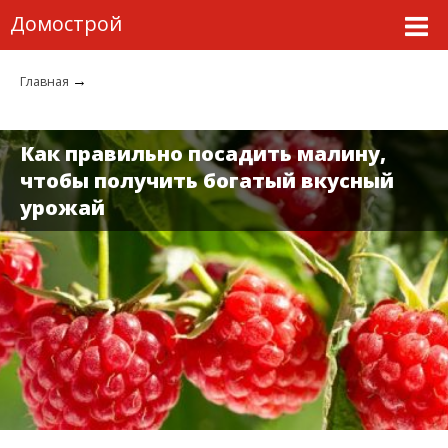
Домострой
→
Главная
Как правильно посадить малину,
чтобы получить богатый вкусный
урожай