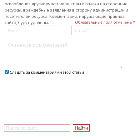
оскорбления других участников, спам и ссылки на сторонние
ресурсы, враждебные заявления в сторону администрации и
посетителей ресурса. Комментарии, нарушающие правила
сайта, будут удалены.
Обязательные поля отмечены *
Следить за комментариями этой статьи