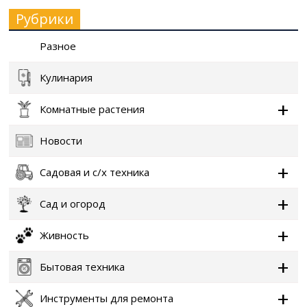
Рубрики
Разное
Кулинария
Комнатные растения
Новости
Садовая и с/х техника
Сад и огород
Живность
Бытовая техника
Инструменты для ремонта