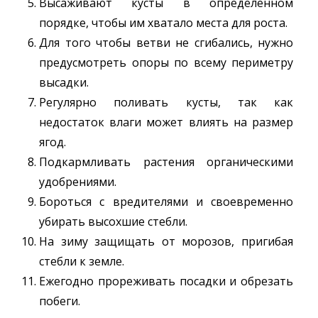
Высаживают кусты в определенном
порядке, чтобы им хватало места для роста.
Для того чтобы ветви не сгибались, нужно
предусмотреть опоры по всему периметру
высадки.
Регулярно поливать кусты, так как
недостаток влаги может влиять на размер
ягод.
Подкармливать растения органическими
удобрениями.
Бороться с вредителями и своевременно
убирать высохшие стебли.
На зиму защищать от морозов, пригибая
стебли к земле.
Ежегодно прореживать посадки и обрезать
побеги.