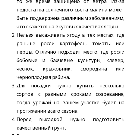
то же время защищено от ветра. Из-за
недостатка солнечного света малина может
быть подвержена различным заболеваниям,
что скажется на вкусовых качествах ягоды.
Нельзя высаживать ягоду в тех местах, где
раньше росли картофель, томаты или
перцы. Отлично подходит место, где росли
бобовые и бахчевые культуры, клевер,
чеснок, крыжовник, смородина или
черноплодная рябина.
Для посадки нужно купить несколько
сортов с разными сроками созревания,
тогда урожай на вашем участке будет на
протяжении всего сезона.
Перед высадкой нужно подготовить
качественный грунт.