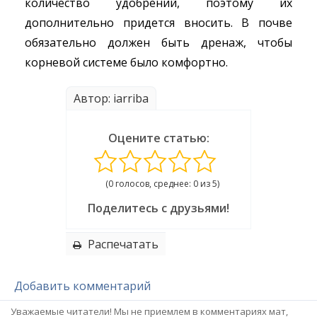
количество удобрений, поэтому их
дополнительно придется вносить. В почве
обязательно должен быть дренаж, чтобы
корневой системе было комфортно.
Автор: iarriba
Оцените статью:
(0 голосов, среднее: 0 из 5)
Поделитесь с друзьями!
Распечатать
Добавить комментарий
Уважаемые читатели! Мы не приемлем в комментариях мат,