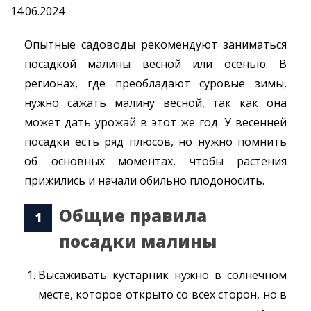
14.06.2024
Опытные садоводы рекомендуют заниматься
посадкой малины весной или осенью. В
регионах, где преобладают суровые зимы,
нужно сажать малину весной, так как она
может дать урожай в этот же год. У весенней
посадки есть ряд плюсов, но нужно помнить
об основных моментах, чтобы растения
прижились и начали обильно плодоносить.
Общие правила
посадки малины
Высаживать кустарник нужно в солнечном
месте, которое открыто со всех сторон, но в