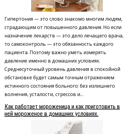
Гипертония — это слово знакомо многим людям,
страдающим от повышенного давления. Но если
назначение лекарств — это дело лечащего врача,
то самоконтроль — это обязанность каждого
пациента. Поэтому важно уметь измерять
давление именно в домашних условиях.
Среднесуточный уровень давления в спокойной
обстановке будет самым точным отражением
истинного состояния больного: без излишнего
волнения, усталости, стрессов и…
Как работает мороженица и как приготовить в
ней мороженое в домашних условиях.