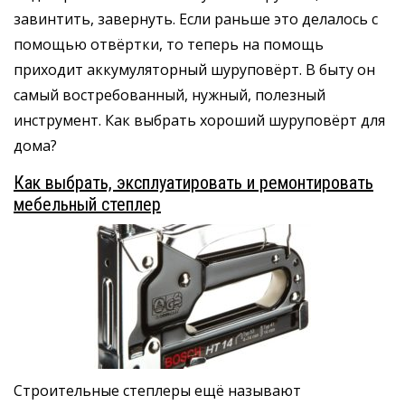
завинтить, завернуть. Если раньше это делалось с
помощью отвёртки, то теперь на помощь
приходит аккумуляторный шуруповёрт. В быту он
самый востребованный, нужный, полезный
инструмент. Как выбрать хороший шуруповёрт для
дома?
Как выбрать, эксплуатировать и ремонтировать
мебельный степлер
Строительные степлеры ещё называют