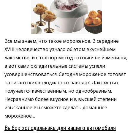
Все мы знаем, что такое мороженое. В середине
XVIII человечество узнало об этом вкуснейшем
лакомстве, и с тех пор метод готовки не изменился,
а вот сами охладительные системы успели
усовершенствоваться. Сегодня мороженое готовят
на гигантских холодильных заводах. Лакомство
получается качественным, но однообразным.
Несравнимо более вкусное и в высшей степени
изысканное вы сможете сделать домашнее
мороженое…
Выбор холодильника для вашего автомобиля