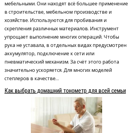
мебельными. Они находят всё большее применение
в строительстве, мебельном производстве и
хозяйстве. Используются для пробивания и
скрепления различных материалов. Инструмент
упрощает выполнение многих операций. Чтобы
рука не уставала, в отдельных видах предусмотрен
аккумулятор, подключение к сети или
пневматический механизм. За счёт этого работа
значительно ускоряется. Для многих моделей
степлеров в качестве…
Как выбрать домашний тонометр для всей семьи