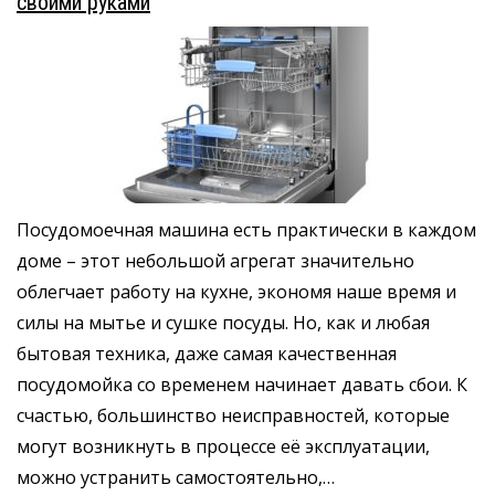
своими руками
Посудомоечная машина есть практически в каждом
доме – этот небольшой агрегат значительно
облегчает работу на кухне, экономя наше время и
силы на мытье и сушке посуды. Но, как и любая
бытовая техника, даже самая качественная
посудомойка со временем начинает давать сбои. К
счастью, большинство неисправностей, которые
могут возникнуть в процессе её эксплуатации,
можно устранить самостоятельно,…