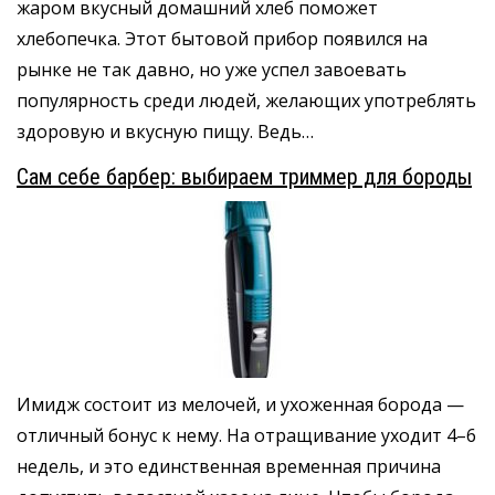
жаром вкусный домашний хлеб поможет
хлебопечка. Этот бытовой прибор появился на
рынке не так давно, но уже успел завоевать
популярность среди людей, желающих употреблять
здоровую и вкусную пищу. Ведь…
Сам себе барбер: выбираем триммер для бороды
Имидж состоит из мелочей, и ухоженная борода —
отличный бонус к нему. На отращивание уходит 4–6
недель, и это единственная временная причина