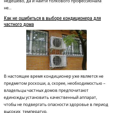
недёшево, да и найти толкового профессионала
не…
Как не ошибиться в выборе кондиционера для
частного дома
В настоящее время кондиционер уже является не
предметом роскоши, а, скорее, необходимостью –
владельцы частных домов предпочитают
единожды установить качественный аппарат,
чтобы не подвергать опасности здоровье в период
высоких температур.