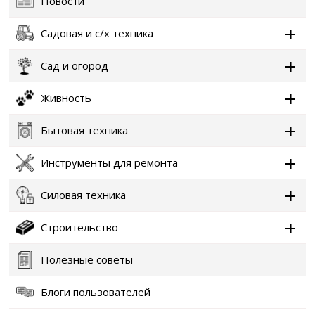
Новости
Садовая и с/х техника
Сад и огород
Живность
Бытовая техника
Инструменты для ремонта
Силовая техника
Строительство
Полезные советы
Блоги пользователей