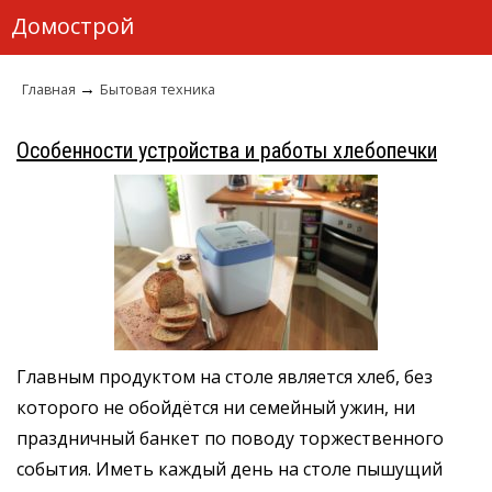
Домострой
→
Главная
Бытовая техника
Особенности устройства и работы хлебопечки
Главным продуктом на столе является хлеб, без
которого не обойдётся ни семейный ужин, ни
праздничный банкет по поводу торжественного
события. Иметь каждый день на столе пышущий