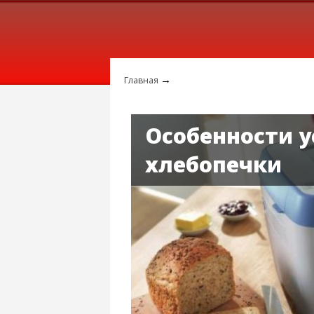
→
Главная
Особенности у
хлебопечки