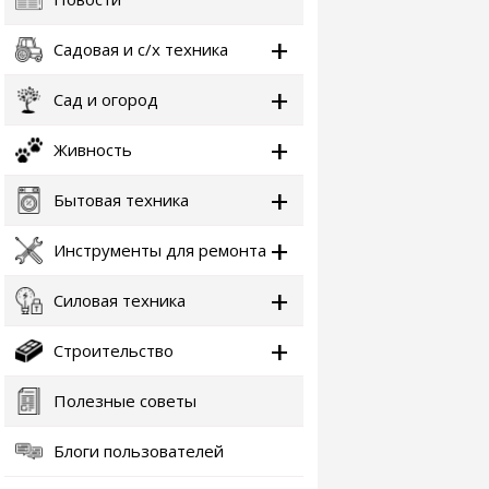
Садовая и с/х техника
Сад и огород
Живность
Бытовая техника
Инструменты для ремонта
Силовая техника
Строительство
Полезные советы
Блоги пользователей