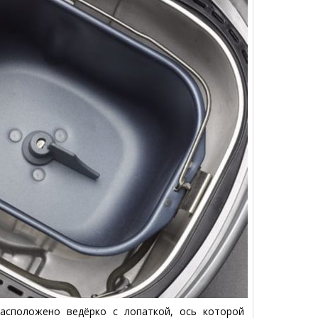
расположено ведёрко с лопаткой, ось которой