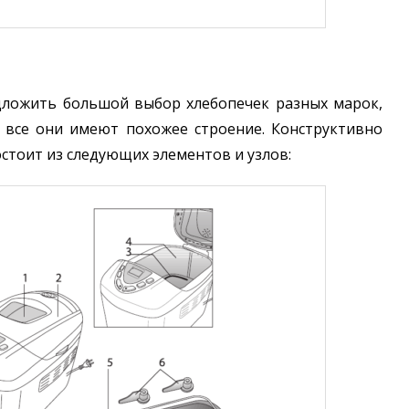
ложить большой выбор хлебопечек разных марок,
 все они имеют похожее строение. Конструктивно
стоит из следующих элементов и узлов: