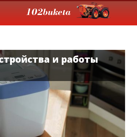
стройства и работы