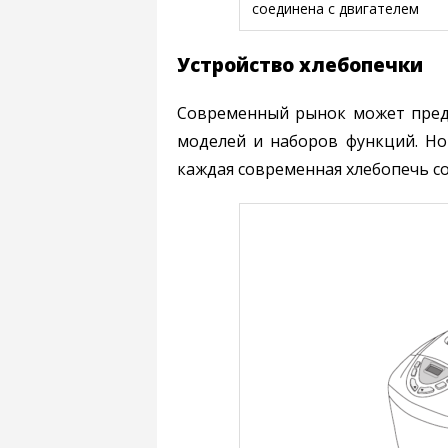
соединена с двигателем
Устройство хлебопечки
Современный рынок может пред
моделей и наборов функций. Но
каждая современная хлебопечь со