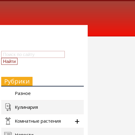
Рубрики
Разное
Кулинария
Комнатные растения
Новости