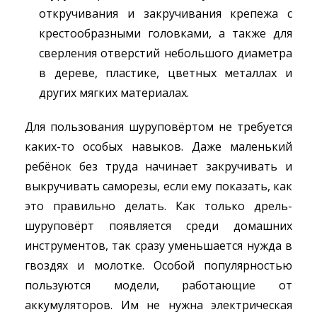
откручивания и закручивания крепежа с
крестообразными головками, а также для
сверления отверстий небольшого диаметра
в дереве, пластике, цветных металлах и
других мягких материалах.
Для пользования шуруповёртом не требуется
каких-то особых навыков. Даже маленький
ребёнок без труда начинает закручивать и
выкручивать саморезы, если ему показать, как
это правильно делать. Как только дрель-
шуруповёрт появляется среди домашних
инструментов, так сразу уменьшается нужда в
гвоздях и молотке. Особой популярностью
пользуются модели, работающие от
аккумуляторов. Им не нужна электрическая