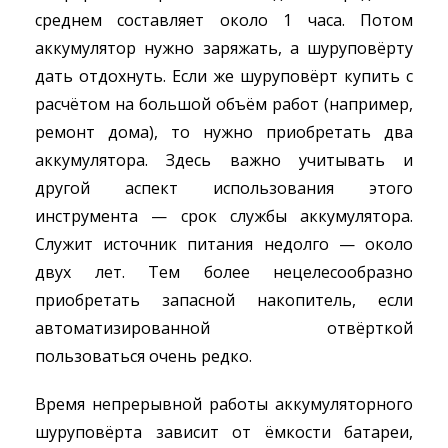
среднем составляет около 1 часа. Потом
аккумулятор нужно заряжать, а шуруповёрту
дать отдохнуть. Если же шуруповёрт купить с
расчётом на большой объём работ (например,
ремонт дома), то нужно приобретать два
аккумулятора. Здесь важно учитывать и
другой аспект использования этого
инструмента — срок службы аккумулятора.
Служит источник питания недолго — около
двух лет. Тем более нецелесообразно
приобретать запасной накопитель, если
автоматизированной отвёрткой
пользоваться очень редко.
Время непрерывной работы аккумуляторного
шуруповёрта зависит от ёмкости батареи,