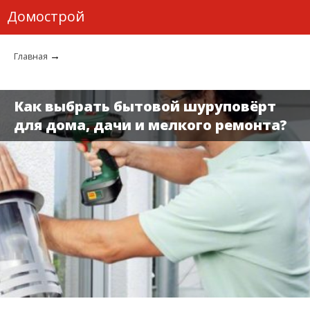
Домострой
→
Главная
Как выбрать бытовой шуруповёрт
для дома, дачи и мелкого ремонта?