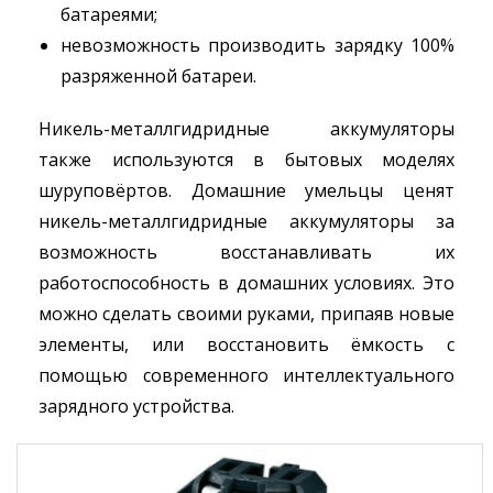
батареями;
невозможность производить зарядку 100%
разряженной батареи.
Никель-металлгидридные аккумуляторы
также используются в бытовых моделях
шуруповёртов. Домашние умельцы ценят
никель-металлгидридные аккумуляторы за
возможность восстанавливать их
работоспособность в домашних условиях. Это
можно сделать своими руками, припаяв новые
элементы, или восстановить ёмкость с
помощью современного интеллектуального
зарядного устройства.