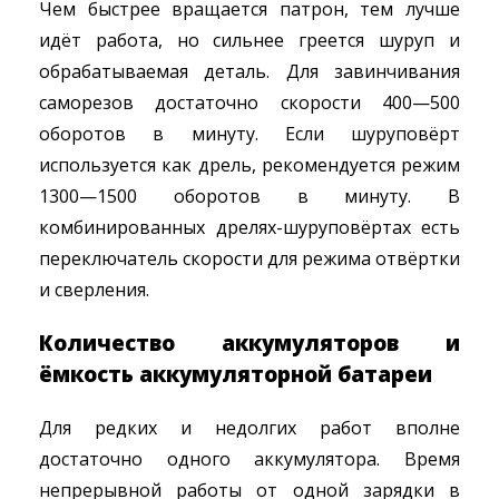
Чем быстрее вращается патрон, тем лучше
идёт работа, но сильнее греется шуруп и
обрабатываемая деталь. Для завинчивания
саморезов достаточно скорости 400—500
оборотов в минуту. Если шуруповёрт
используется как дрель, рекомендуется режим
1300—1500 оборотов в минуту. В
комбинированных дрелях-шуруповёртах есть
переключатель скорости для режима отвёртки
и сверления.
Количество аккумуляторов и
ёмкость аккумуляторной батареи
Для редких и недолгих работ вполне
достаточно одного аккумулятора. Время
непрерывной работы от одной зарядки в