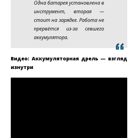
Одна батарея установлена в
инструмент, вторая —
стоит на зарядке. Работа не
прервётся из-за севшего
аккумулятора.
Видео: Аккумуляторная дрель — взгляд
изнутри