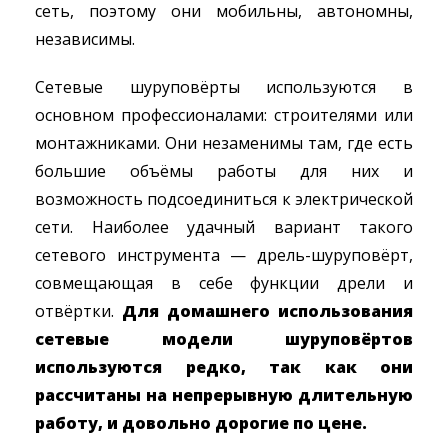
сеть, поэтому они мобильны, автономны,
независимы.
Сетевые шуруповёрты используются в
основном профессионалами: строителями или
монтажниками. Они незаменимы там, где есть
большие объёмы работы для них и
возможность подсоединиться к электрической
сети. Наиболее удачный вариант такого
сетевого инструмента — дрель-шуруповёрт,
совмещающая в себе функции дрели и
отвёртки.
Для домашнего использования
сетевые модели шуруповёртов
используются редко, так как они
рассчитаны на непрерывную длительную
работу, и довольно дорогие по цене.