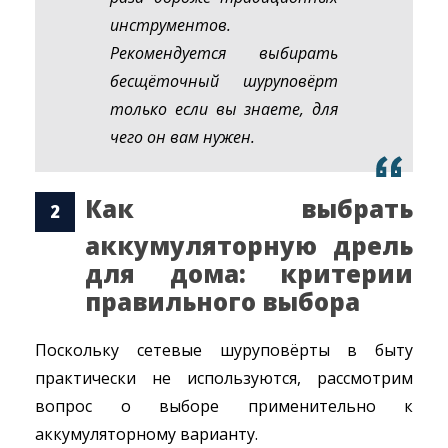
инструментов.
Рекомендуется выбирать
бесщёточный шуруповёрт
только если вы знаете, для
чего он вам нужен.
Как выбрать
аккумуляторную дрель
для дома: критерии
правильного выбора
Поскольку сетевые шуруповёрты в быту
практически не используются, рассмотрим
вопрос о выборе применительно к
аккумуляторному варианту.