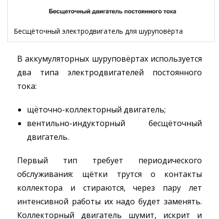
Бесщёточный электродвигатель для шуруповёрта
В аккумуляторных шуруповёртах используется
два типа электродвигателей постоянного
тока:
щёточно-коллекторный двигатель;
вентильно-индукторный бесщёточный
двигатель.
Первый тип требует периодического
обслуживания: щётки трутся о контакты
коллектора и стираются, через пару лет
интенсивной работы их надо будет заменять.
Коллекторный двигатель шумит, искрит и