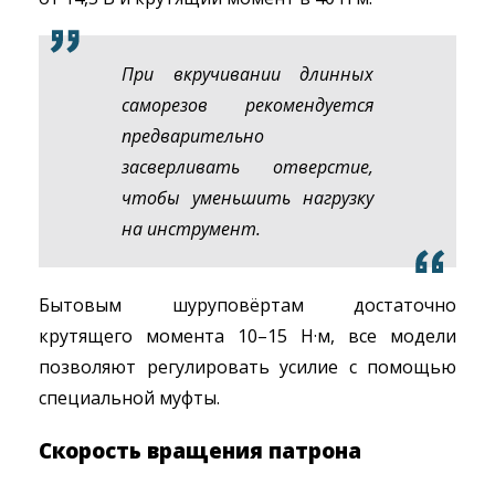
При вкручивании длинных
саморезов рекомендуется
предварительно
засверливать отверстие,
чтобы уменьшить нагрузку
на инструмент.
Бытовым шуруповёртам достаточно
крутящего момента 10–15 Н·м, все модели
позволяют регулировать усилие с помощью
специальной муфты.
Скорость вращения патрона