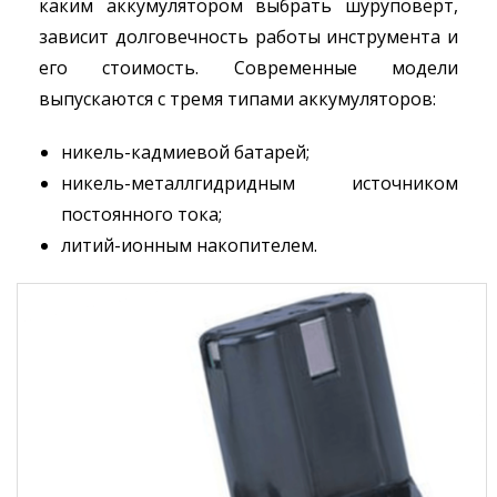
каким аккумулятором выбрать шуруповёрт,
зависит долговечность работы инструмента и
его стоимость. Современные модели
выпускаются с тремя типами аккумуляторов:
никель-кадмиевой батарей;
никель-металлгидридным источником
постоянного тока;
литий-ионным накопителем.