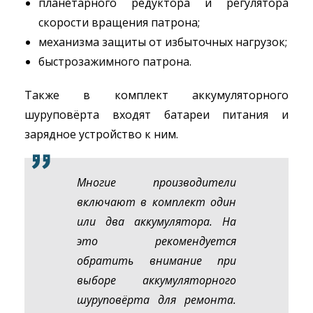
планетарного редуктора и регулятора
скорости вращения патрона;
механизма защиты от избыточных нагрузок;
быстрозажимного патрона.
Также в комплект аккумуляторного
шуруповёрта входят батареи питания и
зарядное устройство к ним.
Многие производители
включают в комплект один
или два аккумулятора. На
это рекомендуется
обратить внимание при
выборе аккумуляторного
шуруповёрта для ремонта.