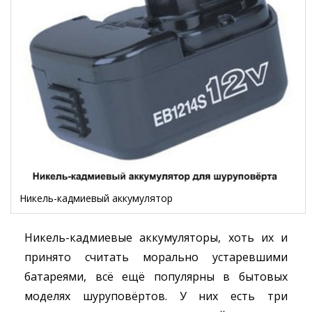
Никель-кадмиевый аккумулятор
Никель-кадмиевые аккумуляторы, хоть их и
принято считать морально устаревшими
батареями, всё ещё популярны в бытовых
моделях шуруповёртов. У них есть три