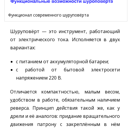
Функционал современного шуруповёрта
Шуруповёрт — это инструмент, работающий
от электрического тока. Исполняется в двух
вариантах:
с питанием от аккумуляторной батареи;
с работой от бытовой электросети
напряжением 220 В.
Отличается компактностью, малым весом,
удобством в работе, обязательным наличием
реверса. Принцип действия такой же, как у
дрели и её аналогов: придание вращательного
движения патрону с закреплённым в нём