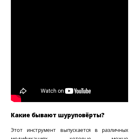
Какие бывают шуруповёрты?
Этот инструмент выпускается в различных
модификациях, которые можно