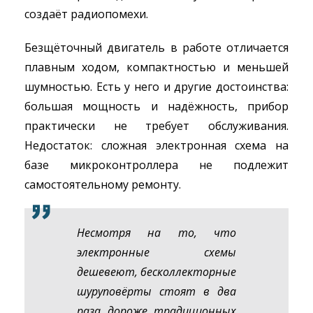
создаёт радиопомехи.
Безщёточный двигатель в работе отличается
плавным ходом, компактностью и меньшей
шумностью. Есть у него и другие достоинства:
большая мощность и надёжность, прибор
практически не требует обслуживания.
Недостаток: сложная электронная схема на
базе микроконтроллера не подлежит
самостоятельному ремонту.
Несмотря на то, что
электронные схемы
дешевеют, бесколлекторные
шуруповёрты стоят в два
раза дороже традиционных