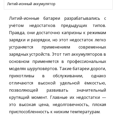
Литий-ионный аккумулятор
Литий-ионные батареи разрабатывались с
учётом недостатков предыдущих типов.
Правда, они достаточно капризны к режимам
зарядки и разрядки, но этот недостаток легко
устраняется применением современных
зарядных устройств. Этот тип аккумуляторов в
основном применяется в профессиональных
моделях шуруповёртов. Такие батареи дороги,
прихотливы в обслуживании, однако
отличаются высокой удельной ёмкостью,
позволяющей развивать значительный
крутящий момент. Главные их недостатки —
это высокая цена, недолговечность, плохая
приспособленность к низким температурам.