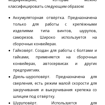
классифицировать следующим образом:
Аккумуляторная отвёртка. Предназначена
только для работы с крепёжными
изделиями типа винтов, шурупов,
саморезов. Широко используется на
сборочных конвейерах.
Гайковёрт. Создан для работы с болтами и
гайками, применяется на сборочных
конвейерах, автосервисах и других
предприятиях.
Дрель-шуроповёрт. Предназначена для
сверления, есть режим малой скорости для
закручивания и выкручивания крепежа со
шлицем под отвёртку.
Шуруповёрт. Используется для