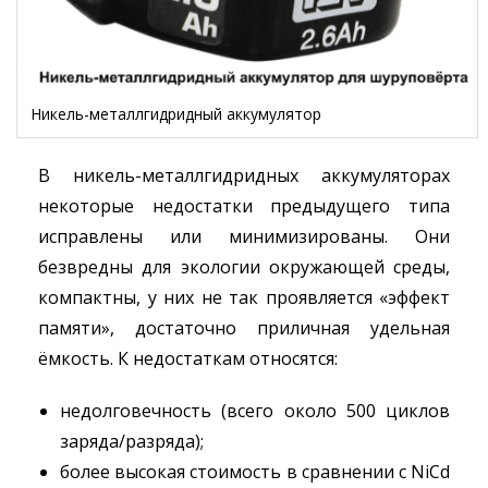
Никель-металлгидридный аккумулятор
В никель-металлгидридных аккумуляторах
некоторые недостатки предыдущего типа
исправлены или минимизированы. Они
безвредны для экологии окружающей среды,
компактны, у них не так проявляется «эффект
памяти», достаточно приличная удельная
ёмкость. К недостаткам относятся:
недолговечность (всего около 500 циклов
заряда/разряда);
более высокая стоимость в сравнении с NiCd