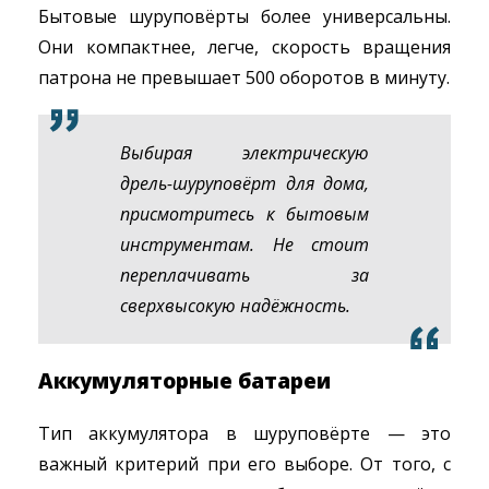
Бытовые шуруповёрты более универсальны.
Они компактнее, легче, скорость вращения
патрона не превышает 500 оборотов в минуту.
Выбирая электрическую
дрель-шуруповёрт для дома,
присмотритесь к бытовым
инструментам. Не стоит
переплачивать за
сверхвысокую надёжность.
Аккумуляторные батареи
Тип аккумулятора в шуруповёрте — это
важный критерий при его выборе. От того, с