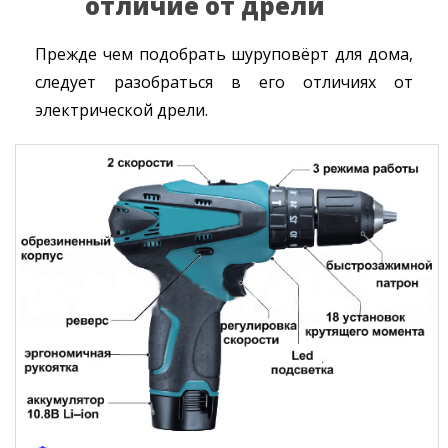
отличие от дрели
Прежде чем подобрать шуруповёрт для дома,
следует разобраться в его отличиях от
электрической дрели.