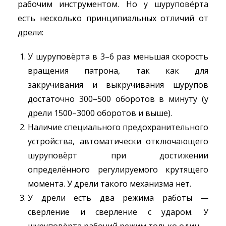
рабочим инструментом. Но у шуруповёрта
есть несколько принципиальных отличий от
дрели:
У шуруповёрта в 3–6 раз меньшая скорость
вращения патрона, так как для
закручивания и выкручивания шурупов
достаточно 300–500 оборотов в минуту (у
дрели 1500–3000 оборотов и выше).
Наличие специального предохранительного
устройства, автоматически отключающего
шуруповёрт при достижении
определённого регулируемого крутящего
момента. У дрели такого механизма нет.
У дрели есть два режима работы —
сверление и сверление с ударом. У