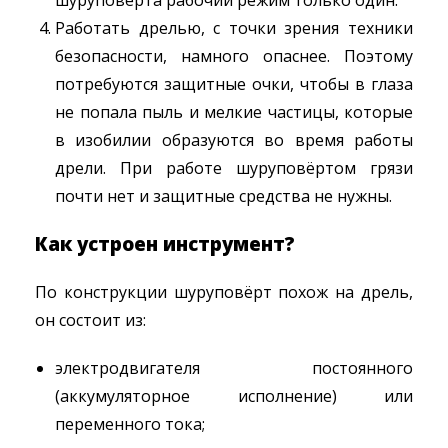
шуруповёрта рабочий режим только один.
Работать дрелью, с точки зрения техники
безопасности, намного опаснее. Поэтому
потребуются защитные очки, чтобы в глаза
не попала пыль и мелкие частицы, которые
в изобилии образуются во время работы
дрели. При работе шуруповёртом грязи
почти нет и защитные средства не нужны.
Как устроен инструмент?
По конструкции шуруповёрт похож на дрель,
он состоит из:
электродвигателя постоянного
(аккумуляторное исполнение) или
переменного тока;