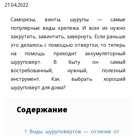
21.04.2022
Саморезы, винты, шурупы — самые
популярные виды крепежа. И всех их нужно
закрутить, завинтить, завернуть. Если раньше
это делалось с помощью отвёртки, то теперь
на помощь приходит аккумуляторный
шуруповёрт. В быту он самый
востребованный, нужный, полезный
инструмент. Как выбрать хороший
шуруповёрт для дома?
Содержание
1
Виды шуруповёртов — отличие от