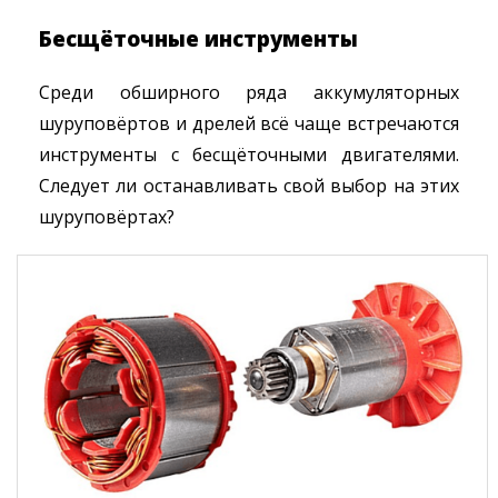
Бесщёточные инструменты
Среди обширного ряда аккумуляторных
шуруповёртов и дрелей всё чаще встречаются
инструменты с бесщёточными двигателями.
Следует ли останавливать свой выбор на этих
шуруповёртах?