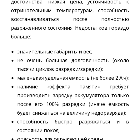
достоинства: низкая цена, устойчивость к
отрицательным температурам, способность
восстанавливаться после полностью
разряженного состояния. Недостатков гораздо
больше:
значительные габариты и вес;
не очень большая долговечность (около
тысячи циклов разрядки/зарядки);
маленькая удельная ёмкость (не более 2 А·ч);
наличие «эффекта памяти» требует
производить зарядку аккумулятора только
после его 100% разрядки (иначе ёмкость
будет снижаться на величину недоразряда);
способность быстро разряжаться и в
состоянии покоя;
опасность для окружающей среды.