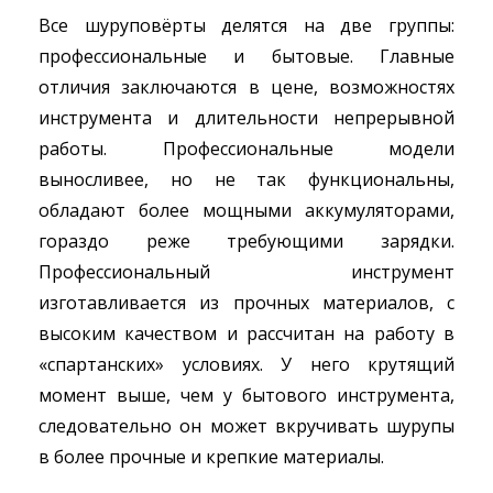
Все шуруповёрты делятся на две группы:
профессиональные и бытовые. Главные
отличия заключаются в цене, возможностях
инструмента и длительности непрерывной
работы. Профессиональные модели
выносливее, но не так функциональны,
обладают более мощными аккумуляторами,
гораздо реже требующими зарядки.
Профессиональный инструмент
изготавливается из прочных материалов, с
высоким качеством и рассчитан на работу в
«спартанских» условиях. У него крутящий
момент выше, чем у бытового инструмента,
следовательно он может вкручивать шурупы
в более прочные и крепкие материалы.