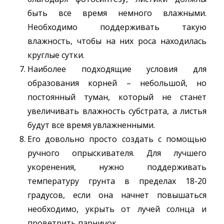
быть все время немного влажными.
Необходимо поддерживать такую
влажность, чтобы на них роса находилась
круглые сутки.
Наиболее подходящие условия для
образования корней – небольшой, но
постоянный туман, который не станет
увеличивать влажность субстрата, а листья
будут все время увлажненными.
Его довольно просто создать с помощью
ручного опрыскивателя. Для лучшего
укоренения, нужно поддерживать
температуру грунта в пределах 18-20
градусов, если она начнет повышаться
необходимо, укрыть от лучей солнца и
проветрить парничок.