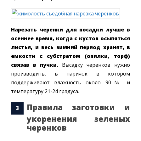
Нарезать черенки для посадки лучше в
осеннее время, когда с кустов осыпяться
листья, и весь зимний период хранят, в
емкости с субстратом (опилки, торф)
связав в пучки.
Высадку черенков нужно
производить, в паричок в котором
поддерживают влажность около 90№ и
температуру 21-24 градуса.
Правила заготовки и
укоренения зеленых
черенков