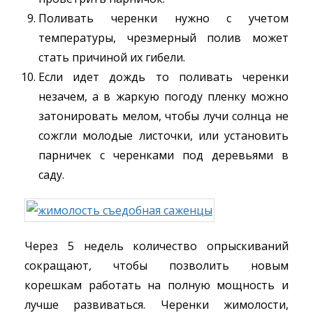
Поливать черенки нужно с учетом
температуры, чрезмерный полив может
стать причиной их гибели.
Если идет дождь то поливать черенки
незачем, а в жаркую погоду пленку можно
затонировать мелом, чтобы лучи солнца не
сожгли молодые листочки, или установить
парничек с черенками под деревьями в
саду.
Через 5 недель количество опрыскиваний
сокращают, чтобы позволить новым
корешкам работать на полную мощность и
лучше развиваться. Черенки жимолости,