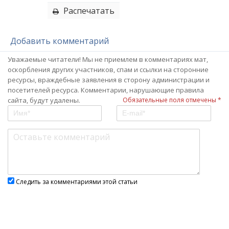
Распечатать
Добавить комментарий
Уважаемые читатели! Мы не приемлем в комментариях мат,
оскорбления других участников, спам и ссылки на сторонние
ресурсы, враждебные заявления в сторону администрации и
посетителей ресурса. Комментарии, нарушающие правила
сайта, будут удалены.
Обязательные поля отмечены *
Следить за комментариями этой статьи