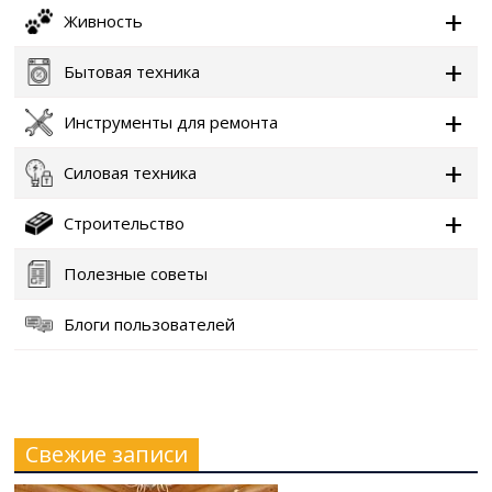
Живность
Бытовая техника
Инструменты для ремонта
Силовая техника
Строительство
Полезные советы
Блоги пользователей
Свежие записи