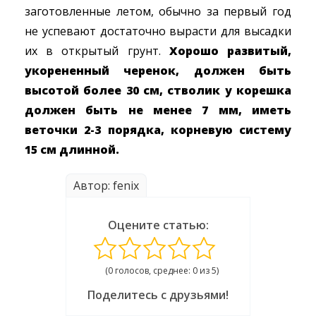
заготовленные летом, обычно за первый год
не успевают достаточно вырасти для высадки
их в открытый грунт.
Хорошо развитый,
укорененный черенок, должен быть
высотой более 30 см, стволик у корешка
должен быть не менее 7 мм, иметь
веточки 2-3 порядка, корневую систему
15 см длинной.
Автор: fenix
Оцените статью:
(0 голосов, среднее: 0 из 5)
Поделитесь с друзьями!