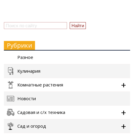
Рубрики
Разное
Кулинария
Комнатные растения
Новости
Садовая и с/х техника
Сад и огород