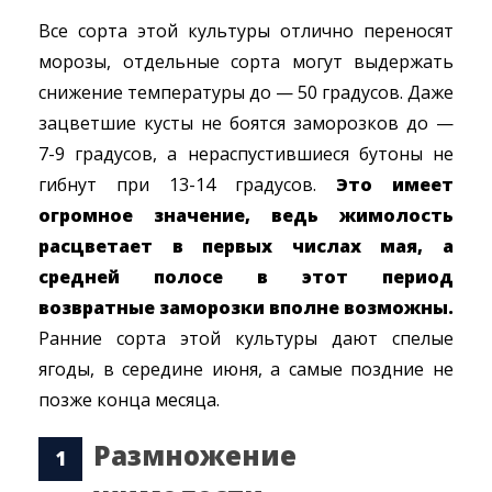
Все сорта этой культуры отлично переносят
морозы, отдельные сорта могут выдержать
снижение температуры до — 50 градусов. Даже
зацветшие кусты не боятся заморозков до —
7-9 градусов, а нераспустившиеся бутоны не
гибнут при 13-14 градусов.
Это имеет
огромное значение, ведь жимолость
расцветает в первых числах мая, а
средней полосе в этот период
возвратные заморозки вполне возможны.
Ранние сорта этой культуры дают спелые
ягоды, в середине июня, а самые поздние не
позже конца месяца.
Размножение