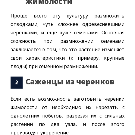
жимолости
Проще всего эту культуру размножить
отводками, чуть сложнее одревесневшими
черенками, и еще хуже семенами. Основная
сложность при размножении семенами
заключается в том, что это растение изменяет
свои характеристики (к примеру, крупные
плоды) при семенном размножении.
Саженцы из черенков
Если есть возможность заготовить черенки
жимолости от необходимо их нарезать с
однолетних побегов, разрезая их с сильных
растений по два узла, и после этого
производят укоренение.