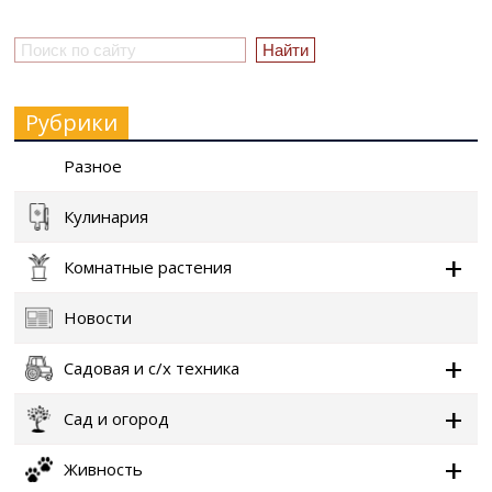
Рубрики
Разное
Кулинария
Комнатные растения
Новости
Садовая и с/х техника
Сад и огород
Живность