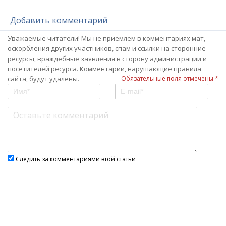
Добавить комментарий
Уважаемые читатели! Мы не приемлем в комментариях мат,
оскорбления других участников, спам и ссылки на сторонние
ресурсы, враждебные заявления в сторону администрации и
посетителей ресурса. Комментарии, нарушающие правила
сайта, будут удалены.
Обязательные поля отмечены *
Следить за комментариями этой статьи