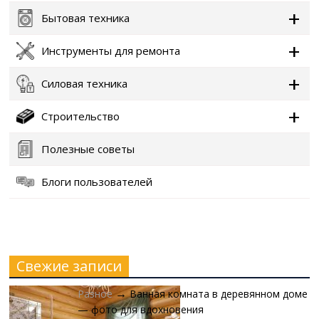
Бытовая техника
Инструменты для ремонта
Силовая техника
Строительство
Полезные советы
Блоги пользователей
Свежие записи
Разное
Ванная комната в деревянном доме
→
— фото для вдохновения