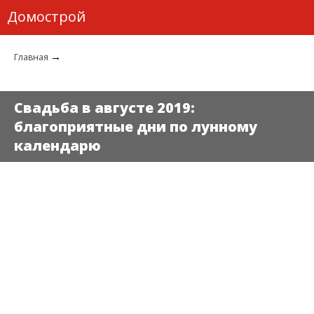
Домострой
→
Главная
Свадьба в августе 2019:
благоприятные дни по лунному
календарю