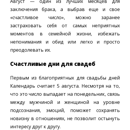
Август — один из лучших месяцев для
заключения брака, а выбрав еще и свое
«счастливое число», можно заранее
застраховать себя от самых неприятных
моментов в семейной жизни, избежать
непонимания и обид или легко и просто
преодолевать их.
Счастливые дни для свадеб
Первым из благоприятных для свадьбы дней
Календарь считает 5 августа. Несмотря на то,
что это число выпадает на понедельник, связь
между мужчиной и женщиной на уровне
подсознания, эмоций, поможет сохранять
новизну в отношениях, не позволит остынуть
интересу друг к другу.