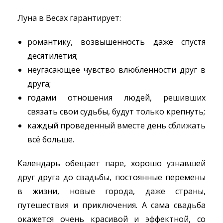
Луна в Весах гарантирует:
романтику, возвышенность даже спустя
десятилетия;
неугасающее чувство влюбленности друг в
друга;
годами отношения людей, решивших
связать свои судьбы, будут только крепнуть;
каждый проведенный вместе день сближать
всё больше.
Календарь обещает паре, хорошо узнавшей
друг друга до свадьбы, постоянные перемены
в жизни, новые города, даже страны,
путешествия и приключения. А сама свадьба
окажется очень красивой и эффектной, со