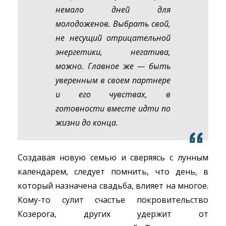
немало дней для
молодоженов. Выбрать свой,
не несущий отрицательной
энергетики, негатива,
можно. Главное же — быть
уверенным в своем партнере
и его чувствах, в
готовности вместе идти по
жизни до конца.
Создавая новую семью и сверяясь с лунным
календарем, следует помнить, что день, в
который назначена свадьба, влияет на многое.
Кому-то сулит счастье покровительство
Козерога, других удержит от