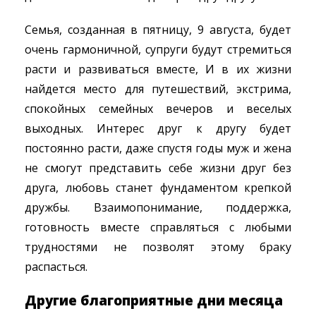
Семья, созданная в пятницу, 9 августа, будет
очень гармоничной, супруги будут стремиться
расти и развиваться вместе, И в их жизни
найдется место для путешествий, экстрима,
спокойных семейных вечеров и веселых
выходных. Интерес друг к другу будет
постоянно расти, даже спустя годы муж и жена
не смогут представить себе жизни друг без
друга, любовь станет фундаментом крепкой
дружбы. Взаимопонимание, поддержка,
готовность вместе справляться с любыми
трудностями не позволят этому браку
распасться.
Другие благоприятные дни месяца