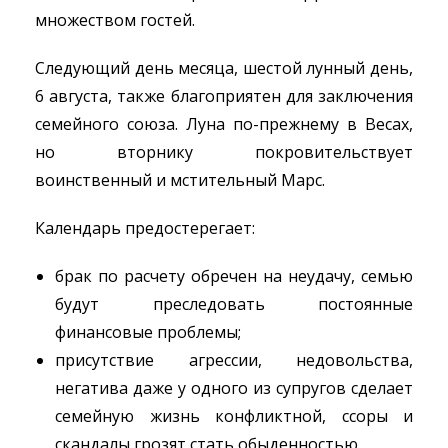
множеством гостей.
Следующий день месяца, шестой лунный день,
6 августа, также благоприятен для заключения
семейного союза. Луна по-прежнему в Весах,
но вторнику покровительствует
воинственный и мстительный Марс.
Календарь предостерегает:
брак по расчету обречен на неудачу, семью
будут преследовать постоянные
финансовые проблемы;
присутствие агрессии, недовольства,
негатива даже у одного из супругов сделает
семейную жизнь конфликтной, ссоры и
скандалы грозят стать обыденностью.