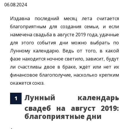
06.08.2024
Издавна последний месяц лета считается
благоприятным для создания семьи, и если
намечена свадьба в августе 2019 года, удачные
для этого события дни можно выбрать по
Лунному календарю. Ведь от того, в какой
фазе находится ночное светило, зависит, будут
ли счастливы двое в браке, ждёт или нет их
финансовое благополучие, насколько крепким
окажется союз.
Лунный календарь
свадеб на август 2019:
благоприятные дни