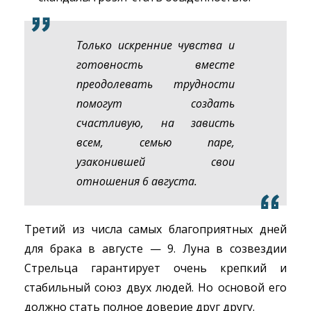
Только искренние чувства и
готовность вместе
преодолевать трудности
помогут создать
счастливую, на зависть
всем, семью паре,
узаконившей свои
отношения 6 августа.
Третий из числа самых благоприятных дней
для брака в августе — 9. Луна в созвездии
Стрельца гарантирует очень крепкий и
стабильный союз двух людей. Но основой его
должно стать полное доверие друг другу.