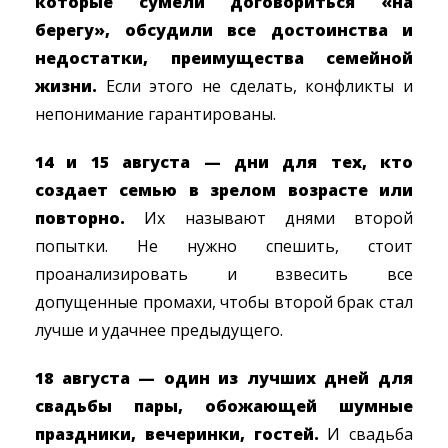
которые сумели договориться «на
берегу», обсудили все достоинства и
недостатки, преимущества семейной
жизни.
Если этого не сделать, конфликты и
непонимание гарантированы.
14 и 15 августа — дни для тех, кто
создает семью в зрелом возрасте или
повторно.
Их называют днями второй
попытки. Не нужно спешить, стоит
проанализировать и взвесить все
допущенные промахи, чтобы второй брак стал
лучше и удачнее предыдущего.
18 августа — один из лучших дней для
свадьбы пары, обожающей шумные
праздники, вечеринки, гостей.
И свадьба