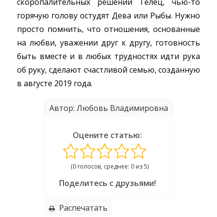
скоропалительных решений Телец, чью-то
горячую голову остудят Дева или Рыбы. Нужно
просто помнить, что отношения, основанные
на любви, уважении друг к другу, готовность
быть вместе и в любых трудностях идти рука
об руку, сделают счастливой семью, созданную
в августе 2019 года.
Автор: Любовь Владимировна
Оцените статью:
(0 голосов, среднее: 0 из 5)
Поделитесь с друзьями!
Распечатать