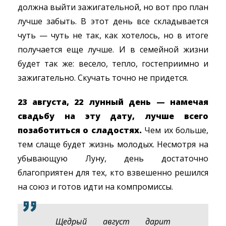
должна выйти зажигательной, но вот про план
лучше забыть. В этот день все складывается
чуть — чуть не так, как хотелось, но в итоге
получается еще лучше. И в семейной жизни
будет так же: весело, тепло, гостеприимно и
зажигательно. Скучать точно не придется.
23 августа, 22 лунный день — намечая
свадьбу на эту дату, лучше всего
позаботиться о сладостях.
Чем их больше,
тем слаще будет жизнь молодых. Несмотря на
убывающую Луну, день достаточно
благоприятен для тех, кто взвешенно решился
на союз и готов идти на компромиссы.
Щедрый август дарит