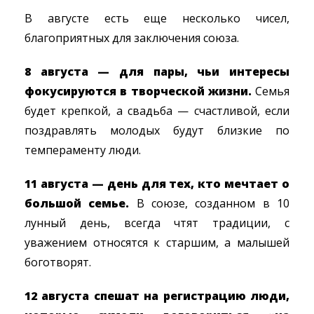
В августе есть еще несколько чисел,
благоприятных для заключения союза.
8 августа — для пары, чьи интересы
фокусируются в творческой жизни.
Семья
будет крепкой, а свадьба — счастливой, если
поздравлять молодых будут близкие по
темпераменту люди.
11 августа — день для тех, кто мечтает о
большой семье.
В союзе, созданном в 10
лунный день, всегда чтят традиции, с
уважением относятся к старшим, а малышей
боготворят.
12 августа спешат на регистрацию люди,