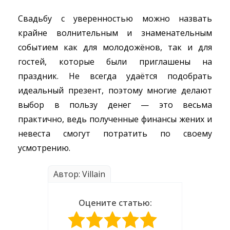
Свадьбу с уверенностью можно назвать
крайне волнительным и знаменательным
событием как для молодожёнов, так и для
гостей, которые были приглашены на
праздник. Не всегда удаётся подобрать
идеальный презент, поэтому многие делают
выбор в пользу денег — это весьма
практично, ведь полученные финансы жених и
невеста смогут потратить по своему
усмотрению.
Автор: Villain
Оцените статью: