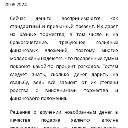
20.09.2024
Сейчас деньги воспринимаются как
стандартный и привычный презент. Их дарят
на разные торжества, в том числе и на
бракосочетание, требующее солидных
финансовых вложений, поэтому многие
молодожёны надеются, что подаренные суммы
покроют какой-то процент расходов. Гостям
следует знать, сколько денег дарить на
свадьбу, ведь всё зависит от их степени
родства с виновниками торжества и
финансового положения.
Решение о вручении новобрачным денег в
качестве подарка является вполне