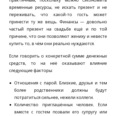
практичным, поскольку можно сэкономить
временные ресурсы, не искать презент и не
переживать, что какой-то гость может
принести ту же вещь. Финансы — довольно
частый презент на свадьбе ещё и по той
причине, что они позволяют жениху и невесте
купить то, в чём они реально нуждаются.
Если говорить о конкретной сумме денежных
средств, то на неё оказывают влияние
следующие факторы:
Отношения с парой. Близкие, друзья и тем
более родственники должны будут
потратиться сильнее, нежели коллеги.
Количество приглашённых человек. Если
вместе с гостем позвали его супругу или