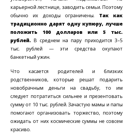
карьерной лестнице, заводить семьи. Поэтому
обычно их доходы ограничены.
Так как
традиционно дарят одну купюру, лучше
положить 100 долларов или 5 тыс.
рублей.
В среднем на пару приходится 3–5
тыс. рублей — эти средства окупают
банкетный ужин.
Что касается родителей и близких
родственников, которые решат подарить
новобрачным деньги на свадьбу, то им
следует потратиться сильнее и презентовать
сумму от 10 тыс. рублей. Зачастую мамы и папы
помогают организовать торжество, поэтому
ожидать от них космические суммы не совсем
красиво.