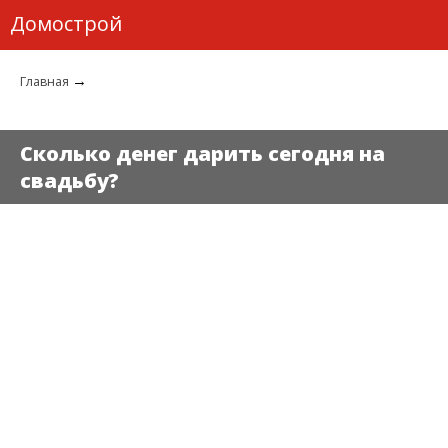
Домострой
→
Главная
Сколько денег дарить сегодня на
свадьбу?