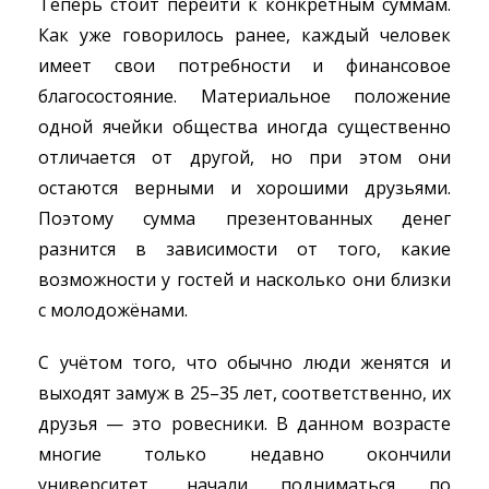
Теперь стоит перейти к конкретным суммам.
Как уже говорилось ранее, каждый человек
имеет свои потребности и финансовое
благосостояние. Материальное положение
одной ячейки общества иногда существенно
отличается от другой, но при этом они
остаются верными и хорошими друзьями.
Поэтому сумма презентованных денег
разнится в зависимости от того, какие
возможности у гостей и насколько они близки
с молодожёнами.
С учётом того, что обычно люди женятся и
выходят замуж в 25–35 лет, соответственно, их
друзья — это ровесники. В данном возрасте
многие только недавно окончили
университет, начали подниматься по