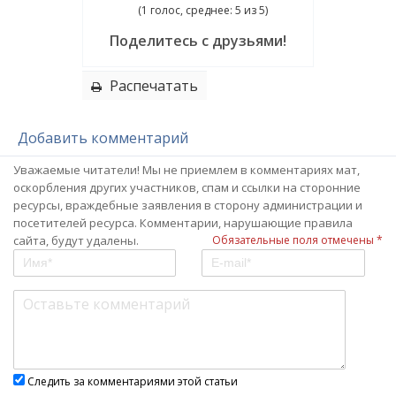
(1 голос, среднее: 5 из 5)
Поделитесь с друзьями!
Распечатать
Добавить комментарий
Уважаемые читатели! Мы не приемлем в комментариях мат,
оскорбления других участников, спам и ссылки на сторонние
ресурсы, враждебные заявления в сторону администрации и
посетителей ресурса. Комментарии, нарушающие правила
сайта, будут удалены.
Обязательные поля отмечены *
Следить за комментариями этой статьи