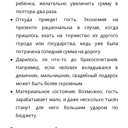
ребёнка, желательно увеличить сумму в
полтора-два раза.
Откуда приедет гость. Экономия на
презенте рациональна в случае, когда
пришлось ехать на торжество из другого
города или государства, ведь уже была
потрачена солидная сумма на дорогу.
Дарилось ли что-то до бракосочетания.
Например, если человек вкладывался в
девичник, мальчишник, свадебный подарок
может быть более скромным.
Материальное состояние. Возможно, гость
зарабатывает мало, и даже несколько тысяч
станут для него большим ударом по
бюджету.