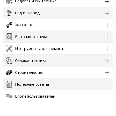
Садовая и с/х техника
Сад и огород
Живность
Бытовая техника
Инструменты для ремонта
Силовая техника
Строительство
Полезные советы
Блоги пользователей