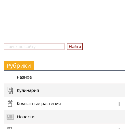
Рубрики
Разное
Кулинария
Комнатные растения
Новости