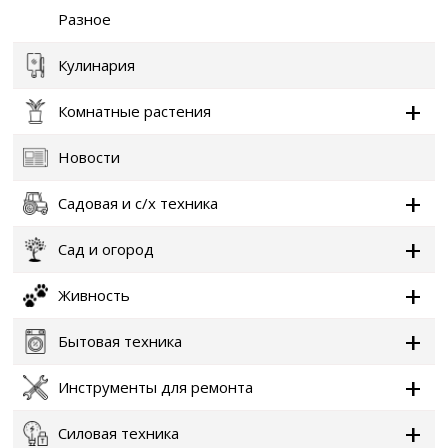
Разное
Кулинария
Комнатные растения
Новости
Садовая и с/х техника
Сад и огород
Живность
Бытовая техника
Инструменты для ремонта
Силовая техника