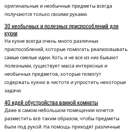
оригинальные и необычные предметы всегда
получаются только своими руками.
30 необычных и полезных приспособлений для
кухни
На кухне всегда очень много различных
приспособлений, которые помогать реализовывать
самые смелые идеи. Хоть и не все из них бывают
полезными, существует масса интересных и
необычных предметов, которые помогут
содержать кухню в чистоте и упростить некоторые
задачи.
40 идей обустройства ванной комнаты
Даже в самом небольшом помещении хочется
разместить всё таким образом, чтобы предметы
были под рукой. На помощь приходят различные