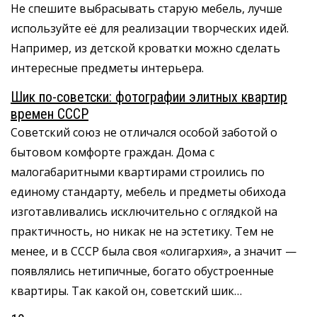
Не спешите выбрасывать старую мебель, лучше
используйте её для реализации творческих идей.
Например, из детской кроватки можно сделать
интересные предметы интерьера.
Шик по-советски: фотографии элитных квартир
времен СССР
Советский союз не отличался особой заботой о
бытовом комфорте граждан. Дома с
малогабаритными квартирами строились по
единому стандарту, мебель и предметы обихода
изготавливались исключительно с оглядкой на
практичность, но никак не на эстетику. Тем не
менее, и в СССР была своя «олигархия», а значит —
появлялись нетипичные, богато обустроенные
квартиры. Так какой он, советский шик…