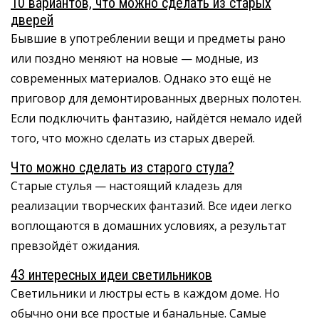
10 вариантов, что можно сделать из старых
дверей
Бывшие в употреблении вещи и предметы рано
или поздно меняют на новые — модные, из
современных материалов. Однако это ещё не
приговор для демонтированных дверных полотен.
Если подключить фантазию, найдётся немало идей
того, что можно сделать из старых дверей.
Что можно сделать из старого стула?
Старые стулья — настоящий кладезь для
реализации творческих фантазий. Все идеи легко
воплощаются в домашних условиях, а результат
превзойдёт ожидания.
43 интересных идеи светильников
Светильники и люстры есть в каждом доме. Но
обычно они все простые и банальные. Самые