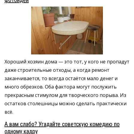
фотоидей
Хороший хозяин дома — это тот, у кого не пропадут
даже строительные отходы, а когда ремонт
заканчивается, то всегда остаётся мало денег и
много обрезков. Оба фактора могут послужить
прекрасным стимулом для творческого порыва. Из
остатков столешницы можно сделать практически
всё.
А вам слабо? Угадайте советскую комедию по
одному кадру