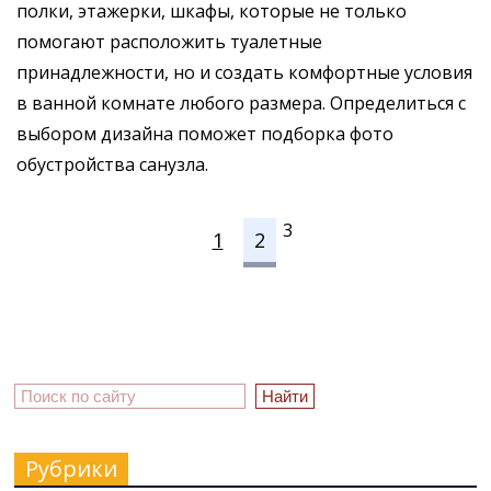
полки, этажерки, шкафы, которые не только
помогают расположить туалетные
принадлежности, но и создать комфортные условия
в ванной комнате любого размера. Определиться с
выбором дизайна поможет подборка фото
обустройства санузла.
3
1
2
Рубрики