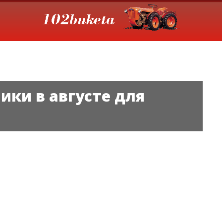
ики в августе для