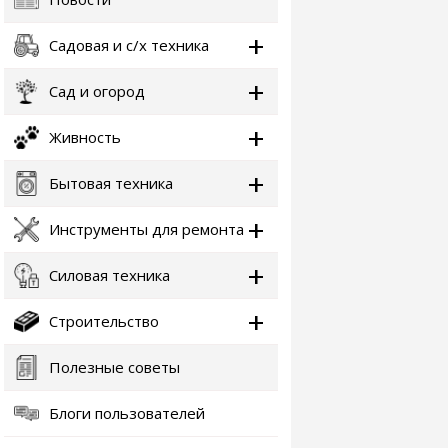
Садовая и с/х техника
Сад и огород
Живность
Бытовая техника
Инструменты для ремонта
Силовая техника
Строительство
Полезные советы
Блоги пользователей