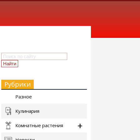
Рубрики
Разное
Кулинария
Комнатные растения
Новости