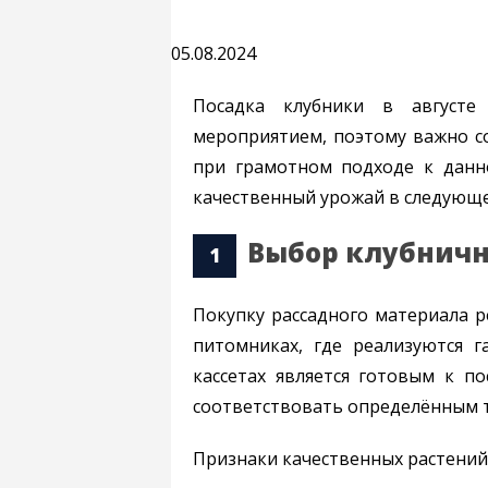
05.08.2024
Посадка клубники в августе
мероприятием, поэтому важно с
при грамотном подходе к данн
качественный урожай в следующе
Выбор клубнич
Покупку рассадного материала 
питомниках, где реализуются г
кассетах является готовым к п
соответствовать определённым 
Признаки качественных растений