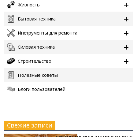
Живность
Бытовая техника
Инструменты для ремонта
Силовая техника
Строительство
Полезные советы
Блоги пользователей
Свежие записи