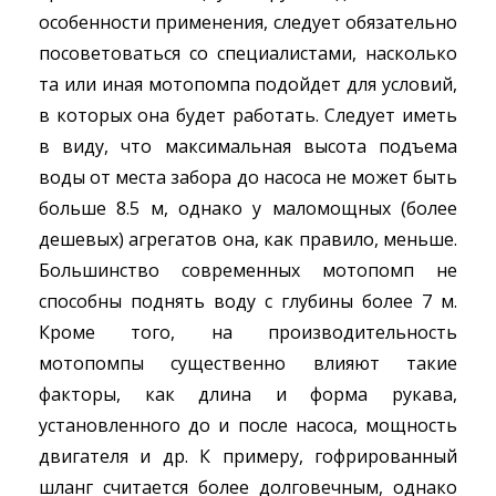
особенности применения, следует обязательно
посоветоваться со специалистами, насколько
та или иная мотопомпа подойдет для условий,
в которых она будет работать. Следует иметь
в виду, что максимальная высота подъема
воды от места забора до насоса не может быть
больше 8.5 м, однако у маломощных (более
дешевых) агрегатов она, как правило, меньше.
Большинство современных мотопомп не
способны поднять воду с глубины более 7 м.
Кроме того, на производительность
мотопомпы существенно влияют такие
факторы, как длина и форма рукава,
установленного до и после насоса, мощность
двигателя и др. К примеру, гофрированный
шланг считается более долговечным, однако