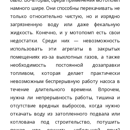
было. Во-вторых, сфера применения мотопомп
намного шире. Они способны перекачивать не
только относительно чистую, но и изрядно
загрязненную воду или даже фекальную
жидкость. Конечно, и у мотопомп есть свои
недостатки. Среди них — невозможность
использовать эти агрегаты в закрытых
помещениях из-за выхлопных газов, а также
необходимость постоянной дозаправки
топливом, которая делает практически
невозможным беспрерывную работу насоса в
течение длительного времени. Впрочем,
нужна ли непрерывность работы, тишина и
отсутствие вредных выбросов, когда нужно
откачать воду из затопленного подвала или
котлована под строительство, потушить