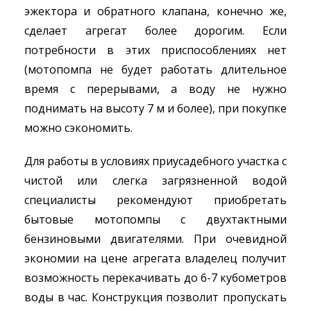
эжектора и обратного клапана, конечно же,
сделает агрегат более дорогим. Если
потребности в этих приспособлениях нет
(мотопомпа не будет работать длительное
время с перерывами, а воду не нужно
поднимать на высоту 7 м и более), при покупке
можно сэкономить.
Для работы в условиях приусадебного участка с
чистой или слегка загрязненной водой
специалисты рекомендуют приобретать
бытовые мотопомпы с двухтактными
бензиновыми двигателями. При очевидной
экономии на цене агрегата владелец получит
возможность перекачивать до 6-7 кубометров
воды в час. Конструкция позволит пропускать