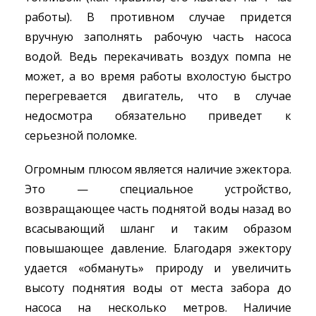
работы). В противном случае придется
вручную заполнять рабочую часть насоса
водой. Ведь перекачивать воздух помпа не
может, а во время работы вхолостую быстро
перегревается двигатель, что в случае
недосмотра обязательно приведет к
серьезной поломке.
Огромным плюсом является наличие эжектора.
Это — специальное устройство,
возвращающее часть поднятой воды назад во
всасывающий шланг и таким образом
повышающее давление. Благодаря эжектору
удается «обмануть» природу и увеличить
высоту поднятия воды от места забора до
насоса на несколько метров. Наличие