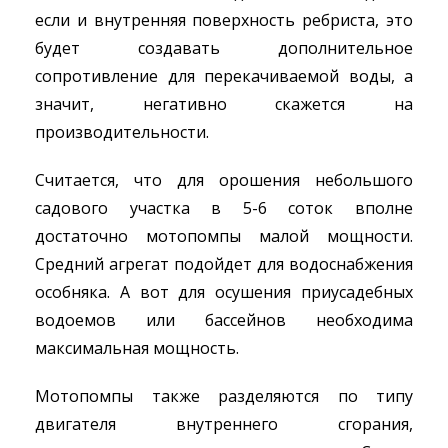
если и внутренняя поверхность ребриста, это
будет создавать дополнительное
сопротивление для перекачиваемой воды, а
значит, негативно скажется на
производительности.
Считается, что для орошения небольшого
садового участка в 5-6 соток вполне
достаточно мотопомпы малой мощности.
Средний агрегат подойдет для водоснабжения
особняка. А вот для осушения приусадебных
водоемов или бассейнов необходима
максимальная мощность.
Мотопомпы также разделяются по типу
двигателя внутреннего сгорания,