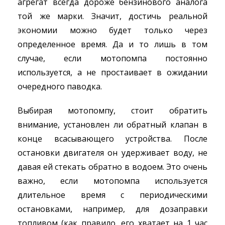
агрегат всегда дороже бензинового аналога
той же марки. Значит, достичь реальной
экономии можно будет только через
определенное время. Да и то лишь в том
случае, если мотопомпа постоянно
используется, а не простаивает в ожидании
очередного паводка.
Выбирая мотопомпу, стоит обратить
внимание, установлен ли обратный клапан в
конце всасывающего устройства. После
остановки двигателя он удерживает воду, не
давая ей стекать обратно в водоем. Это очень
важно, если мотопомпа используется
длительное время с периодическими
остановками, например, для дозаправки
топливом (как правило, его хватает на 1 час