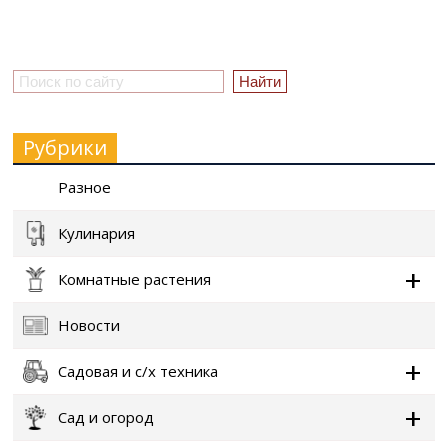
Рубрики
Разное
Кулинария
Комнатные растения
Новости
Садовая и с/х техника
Сад и огород