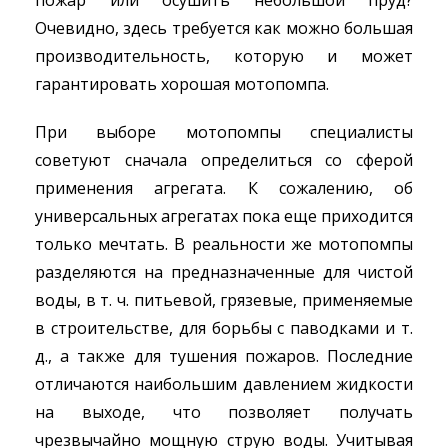
пожар или осушить небольшой пруд?
Очевидно, здесь требуется как можно большая
производительность, которую и может
гарантировать хорошая мотопомпа.
При выборе мотопомпы специалисты
советуют сначала определиться со сферой
применения агрегата. К сожалению, об
универсальных агрегатах пока еще приходится
только мечтать. В реальности же мотопомпы
разделяются на предназначенные для чистой
воды, в т. ч. питьевой, грязевые, применяемые
в строительстве, для борьбы с паводками и т.
д., а также для тушения пожаров. Последние
отличаются наибольшим давлением жидкости
на выходе, что позволяет получать
чрезвычайно мощную струю воды. Учитывая