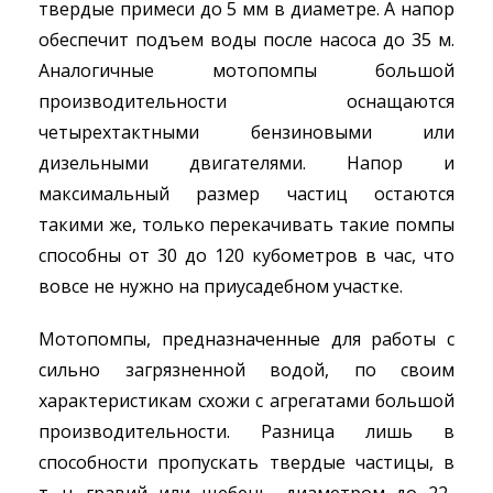
твердые примеси до 5 мм в диаметре. А напор
обеспечит подъем воды после насоса до 35 м.
Аналогичные мотопомпы большой
производительности оснащаются
четырехтактными бензиновыми или
дизельными двигателями. Напор и
максимальный размер частиц остаются
такими же, только перекачивать такие помпы
способны от 30 до 120 кубометров в час, что
вовсе не нужно на приусадебном участке.
Мотопомпы, предназначенные для работы с
сильно загрязненной водой, по своим
характеристикам схожи с агрегатами большой
производительности. Разница лишь в
способности пропускать твердые частицы, в