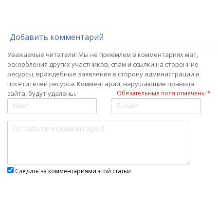
Добавить комментарий
Уважаемые читатели! Мы не приемлем в комментариях мат,
оскорбления других участников, спам и ссылки на сторонние
ресурсы, враждебные заявления в сторону администрации и
посетителей ресурса. Комментарии, нарушающие правила
сайта, будут удалены.
Обязательные поля отмечены *
Следить за комментариями этой статьи