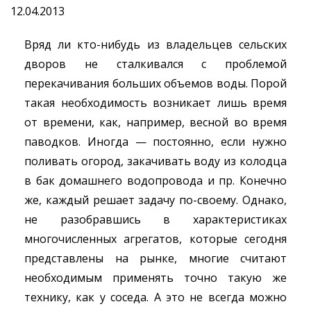
12.04.2013
Вряд ли кто-нибудь из владельцев сельских
дворов не сталкивался с проблемой
перекачивания больших объемов воды. Порой
такая необходимость возникает лишь время
от времени, как, например, весной во время
паводков.
Иногда — постоянно, если нужно
поливать огород, закачивать воду из колодца
в бак домашнего водопровода и пр. Конечно
же, каждый решает задачу по-своему. Однако,
не разобравшись в характеристиках
многочисленных агрегатов, которые сегодня
представлены на рынке, многие считают
необходимым применять точно такую же
технику, как у соседа. А это не всегда можно