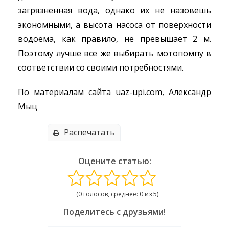
загрязненная вода, однако их не назовешь
экономными, а высота насоса от поверхности
водоема, как правило, не превышает 2 м.
Поэтому лучше все же выбирать мотопомпу в
соответствии со своими потребностями.
По материалам сайта uaz-upi.com, Александр
Мыц
Распечатать
Оцените статью:
(0 голосов, среднее: 0 из 5)
Поделитесь с друзьями!