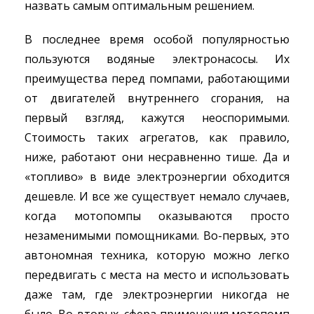
назвать самым оптимальным решением.
В последнее время особой популярностью
пользуются водяные электронасосы. Их
преимущества перед помпами, работающими
от двигателей внутреннего сгорания, на
первый взгляд, кажутся неоспоримыми.
Стоимость таких агрегатов, как правило,
ниже, работают они несравненно тише. Да и
«топливо» в виде электроэнергии обходится
дешевле. И все же существует немало случаев,
когда мотопомпы оказываются просто
незаменимыми помощниками. Во-первых, это
автономная техника, которую можно легко
передвигать с места на место и использовать
даже там, где электроэнергии никогда не