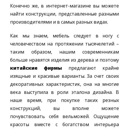
Конечно же, в интернет-магазине вы можете
найти конструкции, представленные разными
производителями и в самых разных видах.
Как мы знаем, мебель следует в ногу с
человечеством на протяжении тысячелетий –
таким образом, нашим современникам
больше нравятся изделия из дерева и поэтому
китайские фирмы
предлагают крайне
изящные и красивые варианты. За счет своих
декоративных характеристик, она на многие
века выступила в роли эталона дизайна. В
наше время, при покупке таких резных
конструкций, вы вполне можете
почувствовать себя вельможей. Ощущение
красоты вместе с богатством интерьера