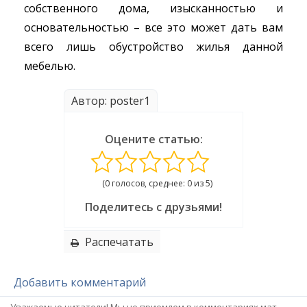
собственного дома, изысканностью и
основательностью – все это может дать вам
всего лишь обустройство жилья данной
мебелью.
Автор: poster1
Оцените статью:
(0 голосов, среднее: 0 из 5)
Поделитесь с друзьями!
Распечатать
Добавить комментарий