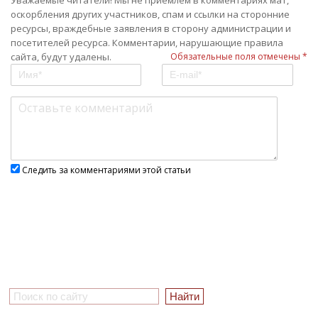
Уважаемые читатели! Мы не приемлем в комментариях мат,
оскорбления других участников, спам и ссылки на сторонние
ресурсы, враждебные заявления в сторону администрации и
посетителей ресурса. Комментарии, нарушающие правила
сайта, будут удалены.
Обязательные поля отмечены *
Следить за комментариями этой статьи