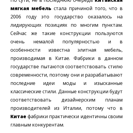
По сути, не в последнюю очередь
китайская
мягкая мебель
стала причиной того, что в
2006 году это государство оказалось на
лидирующих позициях по многим пунктам.
Сейчас же такие конструкции пользуются
очень немалой популярностью и в
особенности известна элитная мебель,
производимая в Китае. Фабрики в данном
государстве пытаются соответствовать стилю
современности, поэтому они и разрабатывают
последние идеи моды и изысканные
классические стили. Данные конструкции будут
соответствовать дизайнерским планам
производителей из Италии, потому что в
Китае
фабрики практически идентичны своим
главным конкурентам.