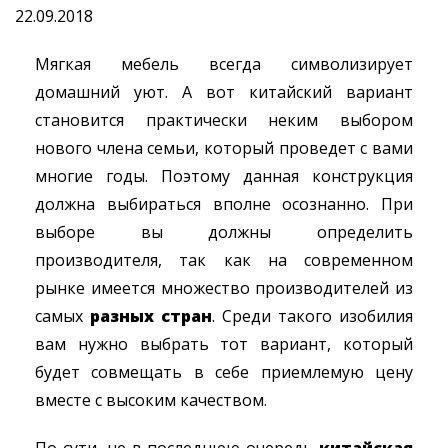
22.09.2018
Мягкая мебель всегда символизирует
домашний уют. А вот китайский вариант
становится практически неким выбором
нового члена семьи, который проведет с вами
многие годы.
Поэтому данная конструкция
должна выбираться вполне осознанно. При
выборе вы должны определить
производителя, так как на современном
рынке имеется множество производителей из
самых
разных стран
. Среди такого изобилия
вам нужно выбрать тот вариант, который
будет совмещать в себе приемлемую цену
вместе с высоким качеством.