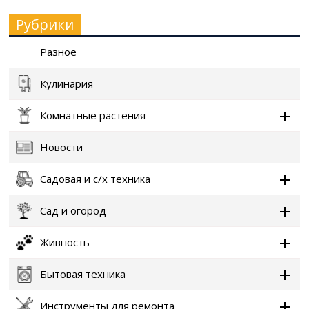
Рубрики
Разное
Кулинария
Комнатные растения
Новости
Садовая и с/х техника
Сад и огород
Живность
Бытовая техника
Инструменты для ремонта