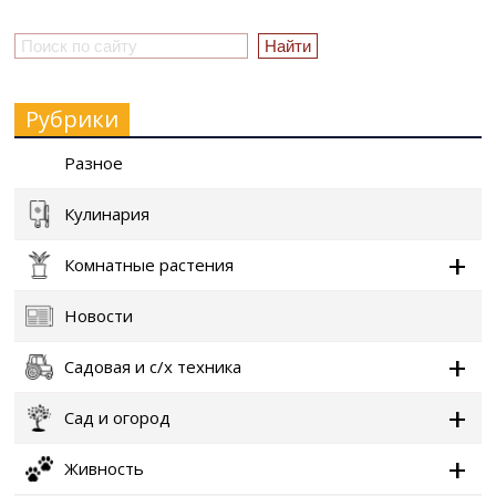
Рубрики
Разное
Кулинария
Комнатные растения
Новости
Садовая и с/х техника
Сад и огород
Живность