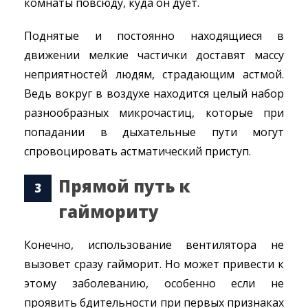
комнаты повсюду, куда он дует.
Поднятые и постоянно находящиеся в
движении мелкие частички доставят массу
неприятностей людям, страдающим астмой.
Ведь вокруг в воздухе находится целый набор
разнообразных микрочастиц, которые при
попадании в дыхательные пути могут
спровоцировать астматический приступ.
Прямой путь к
гаймориту
Конечно, использование вентилятора не
вызовет сразу гайморит. Но может привести к
этому заболеванию, особенно если не
проявить бдительности при первых признаках