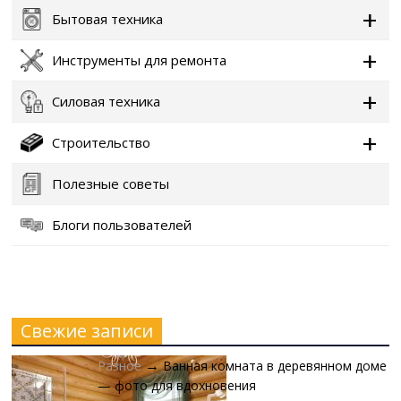
Бытовая техника
Инструменты для ремонта
Силовая техника
Строительство
Полезные советы
Блоги пользователей
Свежие записи
Разное
Ванная комната в деревянном доме
→
— фото для вдохновения