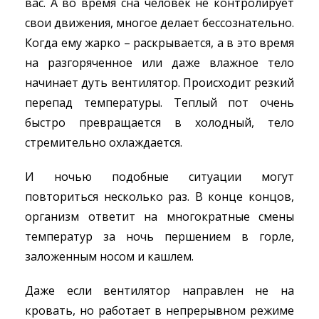
вас. А во время сна человек не контролирует
свои движения, многое делает бессознательно.
Когда ему жарко – раскрывается, а в это время
на разгоряченное или даже влажное тело
начинает дуть вентилятор. Происходит резкий
перепад температуры. Теплый пот очень
быстро превращается в холодный, тело
стремительно охлаждается.
И ночью подобные ситуации могут
повториться несколько раз. В конце концов,
организм ответит на многократные смены
температур за ночь першением в горле,
заложенным носом и кашлем.
Даже если вентилятор направлен не на
кровать, но работает в непрерывном режиме