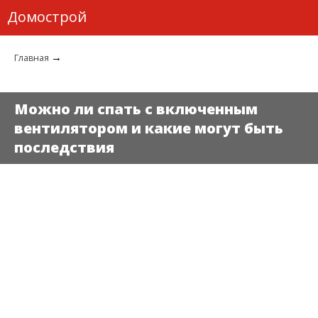
Домострой
→
Главная
Можно ли спать с включенным
вентилятором и какие могут быть
последствия