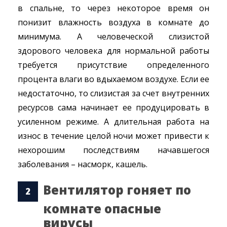
в спальне, то через некоторое время он
понизит влажность воздуха в комнате до
минимума. А человеческой слизистой
здорового человека для нормальной работы
требуется присутствие определенного
процента влаги во вдыхаемом воздухе. Если ее
недостаточно, то слизистая за счет внутренних
ресурсов сама начинает ее продуцировать в
усиленном режиме. А длительная работа на
износ в течение целой ночи может привести к
нехорошим последствиям начавшегося
заболевания – насморк, кашель.
Вентилятор гоняет по
комнате опасные
вирусы