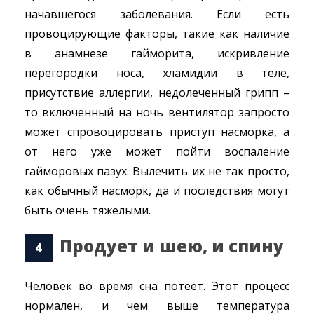
начавшегося заболевания. Если есть
провоцирующие факторы, такие как наличие
в анамнезе гайморита, искривление
перегородки носа, хламидии в теле,
присутствие аллергии, недолеченный грипп –
то включенный на ночь вентилятор запросто
может спровоцировать приступ насморка, а
от него уже может пойти воспаление
гайморовых пазух. Вылечить их не так просто,
как обычный насморк, да и последствия могут
быть очень тяжелыми.
Продует и шею, и спину
Человек во время сна потеет. Этот процесс
нормален, и чем выше температура