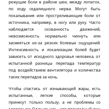
режущие боли в районе шеи, между лопаток,
по ходу седалищного нерва. Могут быть
покалывания или простреливающие боли от
источника, например, в ногу или руку. Часто
наблюдается скованность движений,
невозможность нормально чихнуть или
засмеяться из-за резких болевых ощущений.
Интенсивность и локализации болей будет
зависеть от исходного здоровья человека, от
испытанной разницы перепада температур
под воздействием вентилятора и количества
таких перепадов за ночь.
Чтобы спастись от изнывающей жары, есть
испытанные, легкие способы, которые
принесут только пользу, а не проблемы со