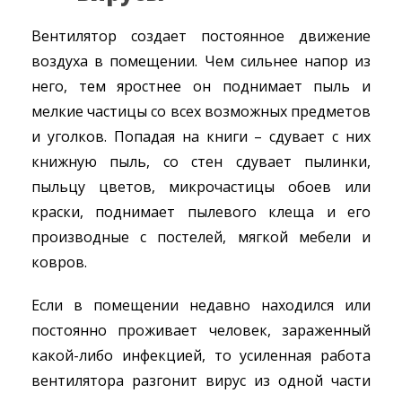
Вентилятор создает постоянное движение
воздуха в помещении. Чем сильнее напор из
него, тем яростнее он поднимает пыль и
мелкие частицы со всех возможных предметов
и уголков. Попадая на книги – сдувает с них
книжную пыль, со стен сдувает пылинки,
пыльцу цветов, микрочастицы обоев или
краски, поднимает пылевого клеща и его
производные с постелей, мягкой мебели и
ковров.
Если в помещении недавно находился или
постоянно проживает человек, зараженный
какой-либо инфекцией, то усиленная работа
вентилятора разгонит вирус из одной части