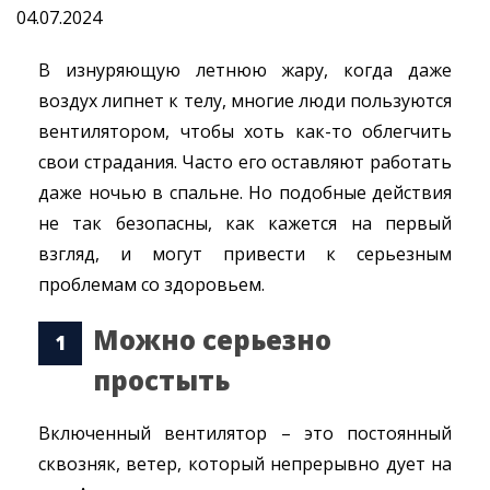
04.07.2024
В изнуряющую летнюю жару, когда даже
воздух липнет к телу, многие люди пользуются
вентилятором, чтобы хоть как-то облегчить
свои страдания. Часто его оставляют работать
даже ночью в спальне. Но подобные действия
не так безопасны, как кажется на первый
взгляд, и могут привести к серьезным
проблемам со здоровьем.
Можно серьезно
простыть
Включенный вентилятор – это постоянный
сквозняк, ветер, который непрерывно дует на