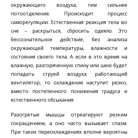
окружающего воздуха, тем сильнее
потоотделение. Происходит процесс
саморегуляции. Естественная реакция тела во
сне – раскрыться, сбросить одеяло. Это
бессознательное действие, без анализа
окружающей температуры, влажности и
состояния своего тела. А если в это время на
влажную, разгоряченную спину или шею будет
попадать струей воздуха работающий
вентилятор, то охлаждение наступит резко,
вместо постепенного понижения градуса и
естественного обсыхания.
Разогретые мышцы отреагируют резким
сокращением, а оно часто вызывает спазм.
При таких переохлаждениях вполне вероятны