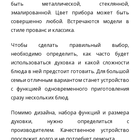
быть металлической, стеклянной,
эмалированной. Цвет прибора может быть
совершенно любой. Встречаются модели в
стиле прованс и классика.
Чтобы сделать правильный выбор,
необходимо определить, как часто будет
использоваться духовка и какой сложности
блюда в ней предстоит готовить. Для большой
семьи отличным вариантом станет устройство
с функцией одновременного приготовления
сразу нескольких блюд.
Помимо дизайна, набора функций и размера
духовки, нужно определиться с
производителем. Качественное устройство
прослужит долго и не потребует ремонта.