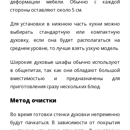
деформации мебели. Обычно с каждой
стороны оставляют около 5 см.
Для установки в нижнюю часть кухни можно
выбирать стандартную или компактную
духовку, если она будет располагаться на
среднем уровне, то лучше взять узкую модель.
Широкие духовые шкафы обычно используют
в общепитах, так как они обладают большой
вместимостью и предназначены для
приготовления сразу нескольких блюд.
Метод очистки
Во время готовки стенки духовки непременно
будут пачкаться. В зависимости от покрытия