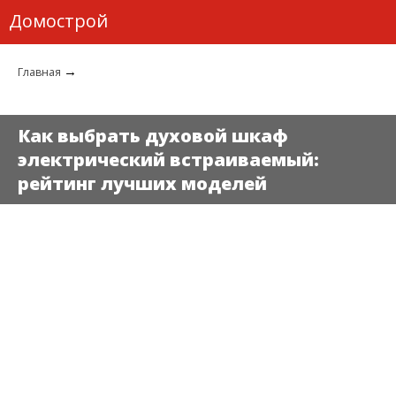
Домострой
→
Главная
Как выбрать духовой шкаф
электрический встраиваемый:
рейтинг лучших моделей