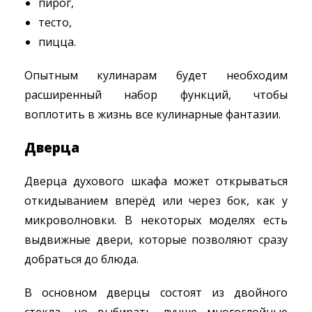
пирог,
тесто,
пицца.
Опытным кулинарам будет необходим
расширенный набор функций, чтобы
воплотить в жизнь все кулинарные фантазии.
Дверца
Дверца духового шкафа может открываться
откидыванием вперёд или через бок, как у
микроволновки. В некоторых моделях есть
выдвижные двери, которые позволяют сразу
добраться до блюда.
В основном дверцы состоят из двойного