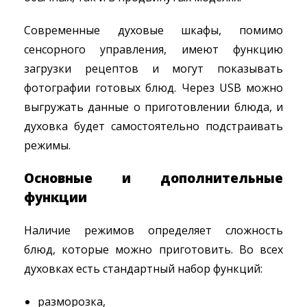
Современные духовые шкафы, помимо
сенсорного управления, имеют функцию
загрузки рецептов и могут показывать
фотографии готовых блюд. Через USB можно
выгружать данные о приготовлении блюда, и
духовка будет самостоятельно подстраивать
режимы.
Основные и дополнительные
функции
Наличие режимов определяет сложность
блюд, которые можно приготовить. Во всех
духовках есть стандартный набор функций:
разморозка,