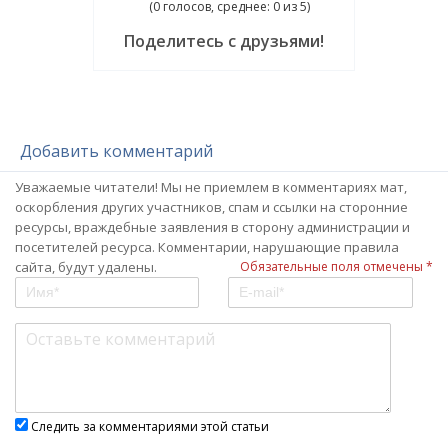
(0 голосов, среднее: 0 из 5)
Поделитесь с друзьями!
Добавить комментарий
Уважаемые читатели! Мы не приемлем в комментариях мат,
оскорбления других участников, спам и ссылки на сторонние
ресурсы, враждебные заявления в сторону администрации и
посетителей ресурса. Комментарии, нарушающие правила
сайта, будут удалены.
Обязательные поля отмечены *
Следить за комментариями этой статьи