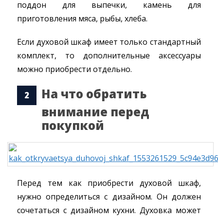
поддон для выпечки, камень для
приготовления мяса, рыбы, хлеба.
Если духовой шкаф имеет только стандартный
комплект, то дополнительные аксессуары
можно приобрести отдельно.
На что обратить
внимание перед
покупкой
Перед тем как приобрести духовой шкаф,
нужно определиться с дизайном. Он должен
сочетаться с дизайном кухни. Духовка может