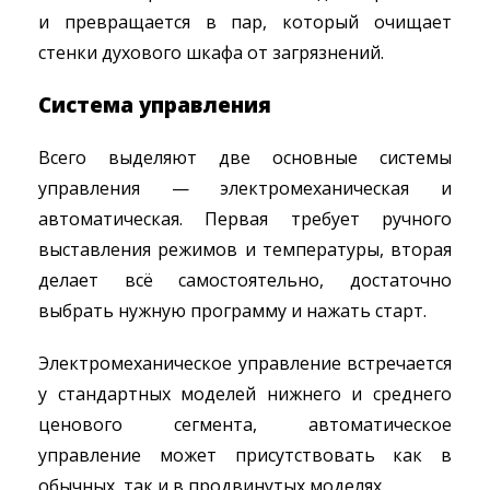
и превращается в пар, который очищает
стенки духового шкафа от загрязнений.
Система управления
Всего выделяют две основные системы
управления — электромеханическая и
автоматическая. Первая требует ручного
выставления режимов и температуры, вторая
делает всё самостоятельно, достаточно
выбрать нужную программу и нажать старт.
Электромеханическое управление встречается
у стандартных моделей нижнего и среднего
ценового сегмента, автоматическое
управление может присутствовать как в
обычных, так и в продвинутых моделях.