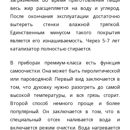
загрязнения. Во время приготовления пищи
весь жир расщепляется на воду и углерод.
После окончания эксплуатации достаточно
вытереть стенки влажной тряпкой.
Единственным минусом такого покрытия
является его изнашиваемость. Через 5-7 лет
катализатор полностью стирается.
В приборах премиум-класса есть функция
самоочистки. Она может быть пиролитической
или пароводяной. Первый вид заключается в
том, что духовку нужно разогреть до самой
высокой температуры, и вся грязь сгорит.
Второй способ немного проще и более
популярный. Он заключается в том, что в
специальный отсек наливается вода и
включается режим очистки. Вода нагревается