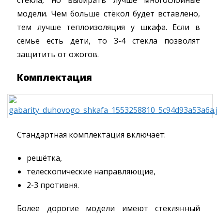
стекла, но выбирать лучше многослойные
модели. Чем больше стёкол будет вставлено,
тем лучше теплоизоляция у шкафа. Если в
семье есть дети, то 3-4 стекла позволят
защитить от ожогов.
Комплектация
Стандартная комплектация включает:
решётка,
телескопические направляющие,
2-3 противня.
Более дорогие модели имеют стеклянный