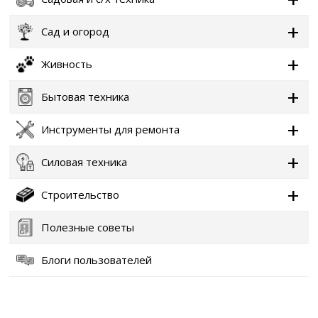
Сад и огород
Живность
Бытовая техника
Инструменты для ремонта
Силовая техника
Строительство
Полезные советы
Блоги пользователей