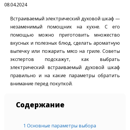
08.04.2024
Встраиваемый электрический духовой шкаф —
незаменимый помощник на кухне. С его
помощью можно приготовить множество
вкусных и полезных блюд, сделать ароматную
выпечку или пожарить мясо на гриле. Советы
экспертов подскажут, как выбрать
электрический встраиваемый духовой шкаф
правильно и на какие параметры обратить
внимание перед покупкой.
Содержание
1
Основные параметры выбора