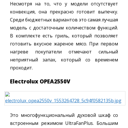
Несмотря на то, что у модели отсутствует
конвекция, она прекрасно готовит выпечку.
Среди бюджетных вариантов это самая лучшая
модель с достаточным количеством функций.
В комплекте есть гриль, который позволяет
готовить вкусное жареное мясо. При первом
нагреве покупатели отмечают сильный
неприятный запах, который со временем
проходит.
Electrolux OPEA2550V
Это многофункциональный духовой шкаф со
встроенным режимом UltraFanPlus. Большим