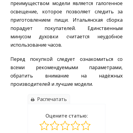
преимуществом модели является галогенное
освещение, которое позволяет следить за
приготовлением пищи. Итальянская сборка
порадует покупателей. Единственным
минусом духовки считается неудобное
использование часов.
Перед покупкой следует ознакомиться со
всеми рекомендуемыми параметрами,
обратить внимание на надёжных
производителей и лучшие модели.
Распечатать
Оцените статью: