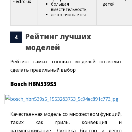
Electrolux
большая
детей
вместительность;
легко очищается
Рейтинг лучших
моделей
Рейтинг самых топовых моделей позволит
сделать правильный выбор.
Bosch HBN539S5
Качественная модель со множеством функций,
таких как гриль, конвекция и
размораживание. Духовка быстро и легко