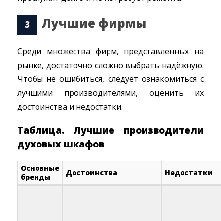
Лучшие фирмы
Среди множества фирм, представленных на
рынке, достаточно сложно выбрать надёжную.
Чтобы не ошибиться, следует ознакомиться с
лучшими производителями, оценить их
достоинства и недостатки.
Таблица. Лучшие производители
духовых шкафов
Основные
Достоинства
Недостатки
бренды