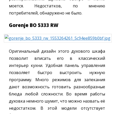
моется. Недостатков, по мнению
потребителей, обнаружено не было.
Gorenje BO 5333 RW
Оригинальный дизайн этого духового шкафа
позволит вписать его в классический
интерьер кухни. Удобная панель управления
позволяет быстро выстроить нужную
программу. Много режимов для запекания
дают возможность готовить разнообразные
блюда любой сложности. Во время работы
духовка немного шумит, что можно назвать её
недостатком. В этой модели отсутствует