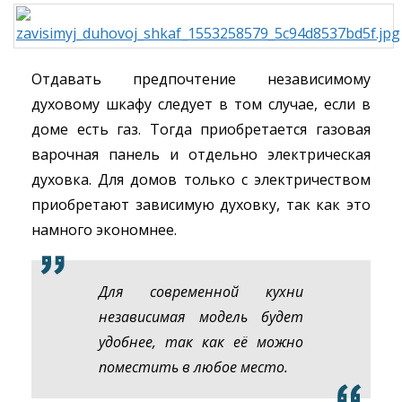
Отдавать предпочтение независимому
духовому шкафу следует в том случае, если в
доме есть газ. Тогда приобретается газовая
варочная панель и отдельно электрическая
духовка. Для домов только с электричеством
приобретают зависимую духовку, так как это
намного экономнее.
Для современной кухни
независимая модель будет
удобнее, так как её можно
поместить в любое место.