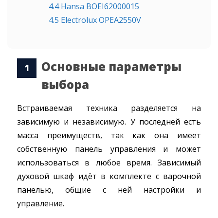
4.4
Hansa BOEI62000015
4.5
Electrolux OPEA2550V
Основные параметры
выбора
Встраиваемая техника разделяется на
зависимую и независимую. У последней есть
масса преимуществ, так как она имеет
собственную панель управления и может
использоваться в любое время. Зависимый
духовой шкаф идёт в комплекте с варочной
панелью, общие с ней настройки и
управление.