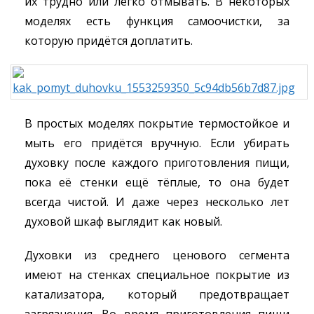
их трудно или легко отмывать. В некоторых
моделях есть функция самоочистки, за
которую придётся доплатить.
В простых моделях покрытие термостойкое и
мыть его придётся вручную. Если убирать
духовку после каждого приготовления пищи,
пока её стенки ещё тёплые, то она будет
всегда чистой. И даже через несколько лет
духовой шкаф выглядит как новый.
Духовки из среднего ценового сегмента
имеют на стенках специальное покрытие из
катализатора, который предотвращает