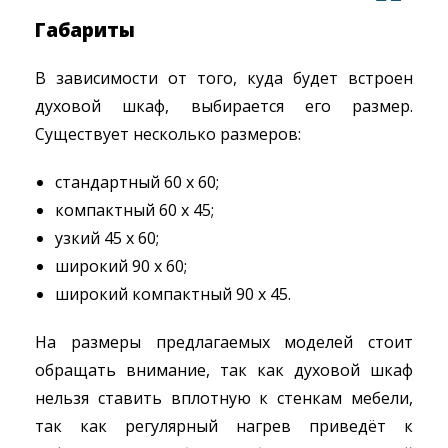
Габариты
В зависимости от того, куда будет встроен
духовой шкаф, выбирается его размер.
Существует несколько размеров:
стандартный 60 х 60;
компактный 60 х 45;
узкий 45 х 60;
широкий 90 х 60;
широкий компактный 90 х 45.
На размеры предлагаемых моделей стоит
обращать внимание, так как духовой шкаф
нельзя ставить вплотную к стенкам мебели,
так как регулярный нагрев приведёт к