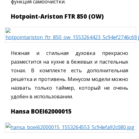
функция самоочистки.
Hotpoint-Ariston FTR 850 (OW)
Нежная и стильная духовка прекрасно
разместится на кухне в бежевых и пастельных
тонах. В комплекте есть дополнительная
решётка и противень. Минусом модели можно
назвать только таймер, который не очень
удобен в использовании.
Hansa BOEI62000015