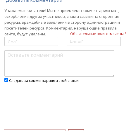
Добавить комментарий
Уважаемые читатели! Мы не приемлем в комментариях мат,
оскорбления других участников, спам и ссылки на сторонние
ресурсы, враждебные заявления в сторону администрации и
посетителей ресурса. Комментарии, нарушающие правила
сайта, будут удалены.
Обязательные поля отмечены *
Следить за комментариями этой статьи