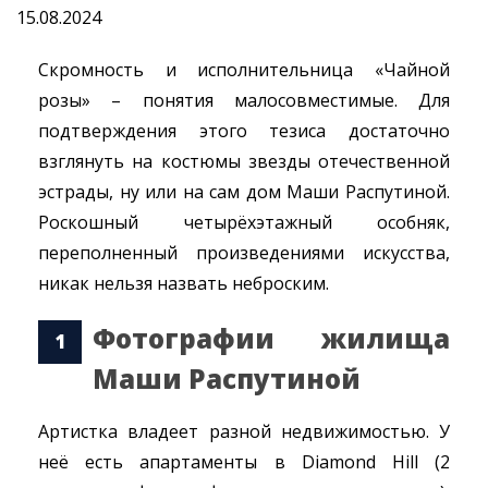
15.08.2024
Скромность и исполнительница «Чайной
розы» – понятия малосовместимые. Для
подтверждения этого тезиса достаточно
взглянуть на костюмы звезды отечественной
эстрады, ну или на сам дом Маши Распутиной.
Роскошный четырёхэтажный особняк,
переполненный произведениями искусства,
никак нельзя назвать неброским.
Фотографии жилища
Маши Распутиной
Артистка владеет разной недвижимостью. У
неё есть апартаменты в Diamond Hill (2