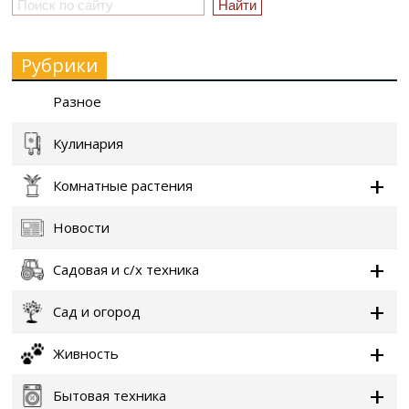
Рубрики
Разное
Кулинария
Комнатные растения
Новости
Садовая и с/х техника
Сад и огород
Живность
Бытовая техника