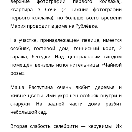
верхние фотографии первого коллажа),
квартира в Сочи (2 нижние фотографии
первого коллажа), но больше всего времени
Мария проводит в доме на Рублёвке.
На участке, принадлежащем певице, имеется
особняк, гостевой дом, теннисный корт, 2
гаража, беседки. Над центральным входом
помещён вензель исполнительницы «Чайной
розы».
Маша Распутина очень любит деревья и
живые цветы. Ими украшен особняк внутри и
снаружи. На задней части дома разбит
небольшой сад.
Вторая слабость селебрити — херувимы. Их