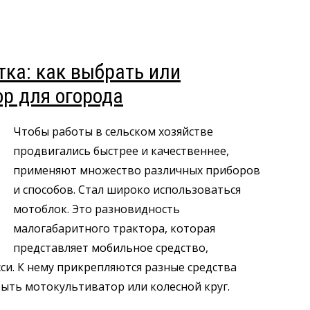
тка: как выбрать или
р для огорода
Чтобы работы в сельском хозяйстве
продвигались быстрее и качественнее,
применяют множество различных приборов
и способов. Стал широко использоваться
мотоблок. Это разновидность
малогабаритного трактора, которая
представляет мобильное средство,
си. К нему прикрепляются разные средства
быть мотокультиватор или колесной круг.