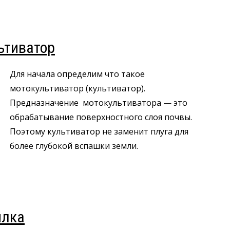
ьтиватор
Для начала определим что такое
мотокультиватор (культиватор).
Предназначение мотокультиватора — это
обрабатывание поверхностного слоя почвы.
Поэтому культиватор не заменит плуга для
более глубокой вспашки земли.
илка