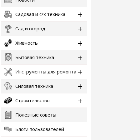
Садовая и с/х техника
Сад и огород
Живность
Бытовая техника
Инструменты для ремонта
Силовая техника
Строительство
Полезные советы
Блоги пользователей