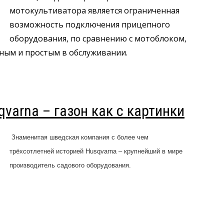
мотокультиватора является ограниченная
возможность подключения прицепного
оборудования, по сравнению с мотоблоком,
тным и простым в обслуживании.
varna – газон как с картинки
Знаменитая шведская компания с более чем
трёхсотлетней историей Husqvarna – крупнейший в мире
производитель садового оборудования.