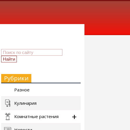
Рубрики
Разное
Кулинария
Комнатные растения
Новости