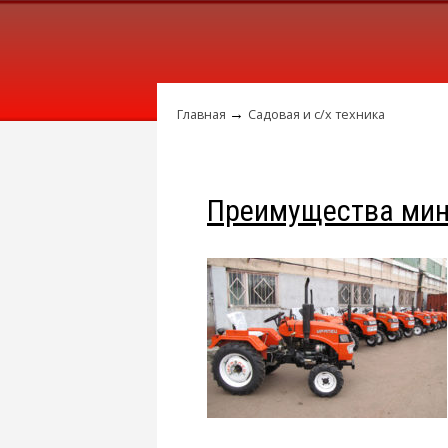
→
Главная
Садовая и с/х техника
Преимущества мин