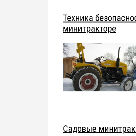
Техника безопасно
минитракторе
Садовые минитрак