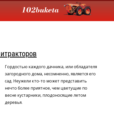
итракторов
Гордостью каждого дачника, или обладателя
загородного дома, несомненно, является его
сад. Неужели кто-то может представить
нечто более приятное, чем цветущие по
весне кустарники, плодоносящие летом
деревья.