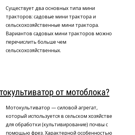
Существует два основных типа мини
тракторов: садовые мини трактора и
сельскохозяйственные мини трактора.
Вариантов садовых мини тракторов можно
перечислить больше чем
сельскохозяйственных.
токультиватор от мотоблока?
Мотокультиватор — силовой агрегат,
который используется в сельском хозяйстве
для обработки (культивирование) почвы с
помощью фрез. Характерной особенностью