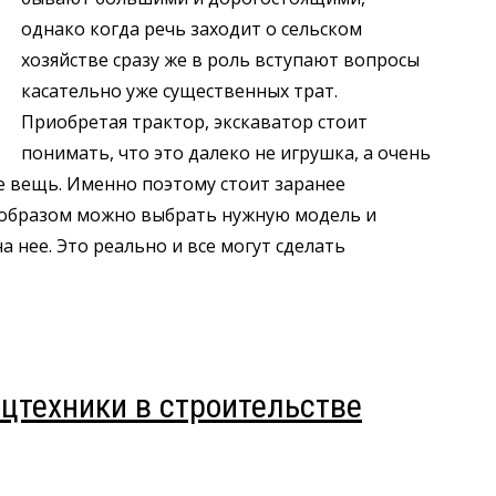
однако когда речь заходит о сельском
хозяйстве сразу же в роль вступают вопросы
касательно уже существенных трат.
Приобретая трактор, экскаватор стоит
понимать, что это далеко не игрушка, а очень
ве вещь. Именно поэтому стоит заранее
м образом можно выбрать нужную модель и
 нее. Это реально и все могут сделать
цтехники в строительстве