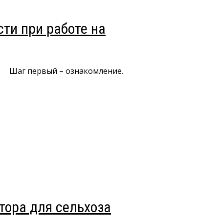
сти при работе на
Шаг первый – ознакомление.
тора для сельхоза