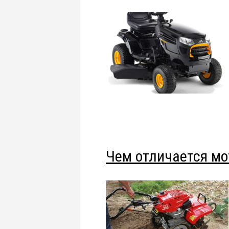
Чем отличается мо