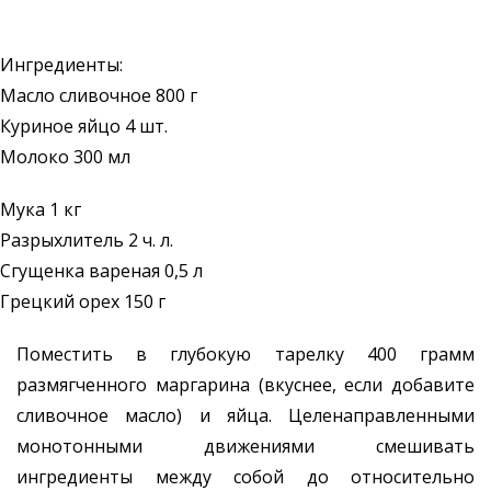
Ингредиенты:
Масло сливочное 800 г
Куриное яйцо 4 шт.
Молоко 300 мл
Мука 1 кг
Разрыхлитель 2 ч. л.
Сгущенка вареная 0,5 л
Грецкий орех 150 г
Поместить в глубокую тарелку 400 грамм
размягченного маргарина (вкуснее, если добавите
сливочное масло) и яйца. Целенаправленными
монотонными движениями смешивать
ингредиенты между собой до относительно