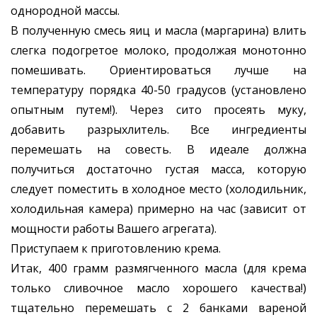
однородной массы.
В полученную смесь яиц и масла (маргарина) влить
слегка подогретое молоко, продолжая монотонно
помешивать. Ориентироваться лучше на
температуру порядка 40-50 градусов (установлено
опытным путем!). Через сито просеять муку,
добавить разрыхлитель. Все ингредиенты
перемешать на совесть. В идеале должна
получиться достаточно густая масса, которую
следует поместить в холодное место (холодильник,
холодильная камера) примерно на час (зависит от
мощности работы Вашего агрегата).
Приступаем к приготовлению крема.
Итак, 400 грамм размягченного масла (для крема
только сливочное масло хорошего качества!)
тщательно перемешать с 2 банками вареной