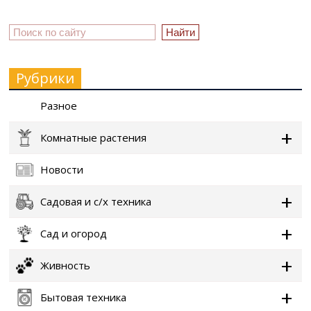
Рубрики
Разное
Комнатные растения
Новости
Садовая и с/х техника
Сад и огород
Живность
Бытовая техника