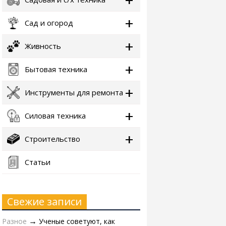
Сад и огород
Живность
Бытовая техника
Инструменты для ремонта
Силовая техника
Строительство
Статьи
Свежие записи
Разное
Ученые советуют, как
→